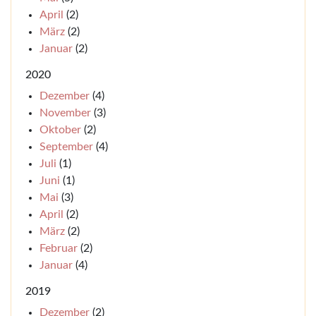
April
(2)
März
(2)
Januar
(2)
2020
Dezember
(4)
November
(3)
Oktober
(2)
September
(4)
Juli
(1)
Juni
(1)
Mai
(3)
April
(2)
März
(2)
Februar
(2)
Januar
(4)
2019
Dezember
(2)