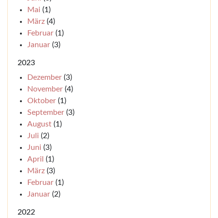
Mai
(1)
März
(4)
Februar
(1)
Januar
(3)
2023
Dezember
(3)
November
(4)
Oktober
(1)
September
(3)
August
(1)
Juli
(2)
Juni
(3)
April
(1)
März
(3)
Februar
(1)
Januar
(2)
2022