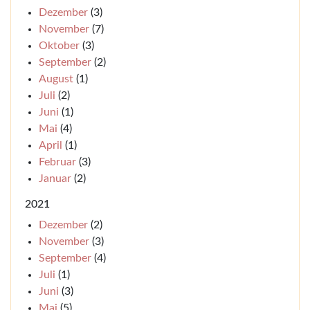
Dezember
(3)
November
(7)
Oktober
(3)
September
(2)
August
(1)
Juli
(2)
Juni
(1)
Mai
(4)
April
(1)
Februar
(3)
Januar
(2)
2021
Dezember
(2)
November
(3)
September
(4)
Juli
(1)
Juni
(3)
Mai
(5)