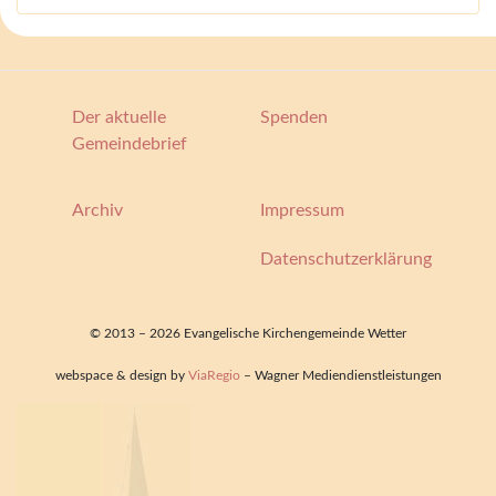
Der aktuelle
Spenden
Gemeindebrief
Archiv
Impressum
Datenschutzerklärung
© 2013 – 2026 Evangelische Kirchengemeinde Wetter
webspace & design by
ViaRegio
– Wagner Mediendienstleistungen