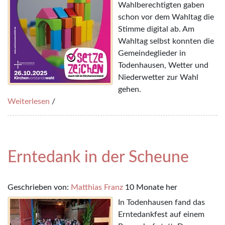
Wahlberechtigten gaben
schon vor dem Wahltag die
Stimme digital ab. Am
Wahltag selbst konnten die
Gemeindeglieder in
Todenhausen, Wetter und
Niederwetter zur Wahl
gehen.
Weiterlesen
/
Erntedank in der Scheune
Geschrieben von:
Matthias Franz
10 Monate her
In Todenhausen fand das
Erntedankfest auf einem