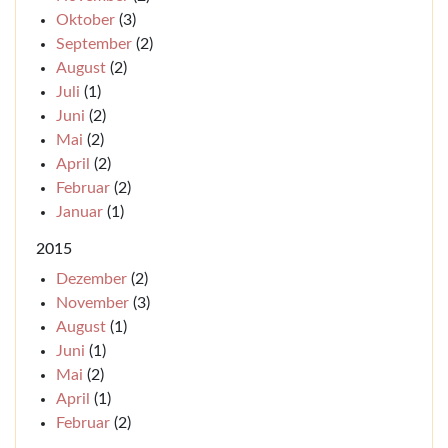
Oktober
(3)
September
(2)
August
(2)
Juli
(1)
Juni
(2)
Mai
(2)
April
(2)
Februar
(2)
Januar
(1)
2015
Dezember
(2)
November
(3)
August
(1)
Juni
(1)
Mai
(2)
April
(1)
Februar
(2)