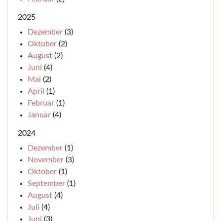
2025
Dezember
(3)
Oktober
(2)
August
(2)
Juni
(4)
Mai
(2)
April
(1)
Februar
(1)
Januar
(4)
2024
Dezember
(1)
November
(3)
Oktober
(1)
September
(1)
August
(4)
Juli
(4)
Juni
(3)