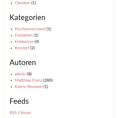
Oktober
(1)
Kategorien
Kirchenvorstand
(1)
Freizeiten
(1)
Erlebnisse
(4)
Konzert
(2)
Autoren
admin
(8)
Matthias Franz
(280)
Katrin Rouwen
(1)
Feeds
RSS
/
Atom