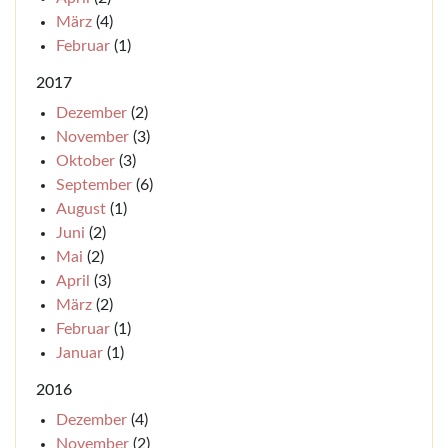
März
(4)
Februar
(1)
2017
Dezember
(2)
November
(3)
Oktober
(3)
September
(6)
August
(1)
Juni
(2)
Mai
(2)
April
(3)
März
(2)
Februar
(1)
Januar
(1)
2016
Dezember
(4)
November
(2)