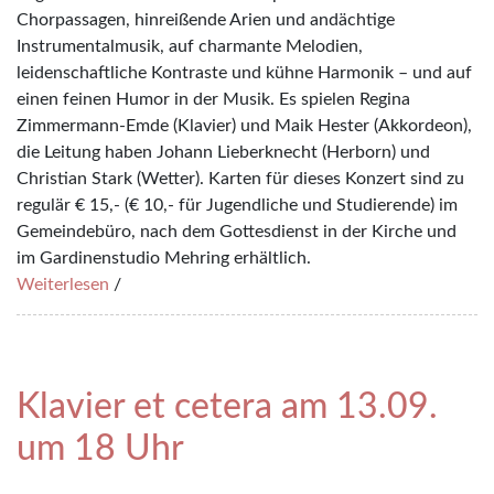
Chorpassagen, hinreißende Arien und andächtige
Instrumentalmusik, auf charmante Melodien,
leidenschaftliche Kontraste und kühne Harmonik – und auf
einen feinen Humor in der Musik. Es spielen Regina
Zimmermann-Emde (Klavier) und Maik Hester (Akkordeon),
die Leitung haben Johann Lieberknecht (Herborn) und
Christian Stark (Wetter). Karten für dieses Konzert sind zu
regulär € 15,- (€ 10,- für Jugendliche und Studierende) im
Gemeindebüro, nach dem Gottesdienst in der Kirche und
im Gardinenstudio Mehring erhältlich.
Weiterlesen
/
Klavier et cetera am 13.09.
um 18 Uhr