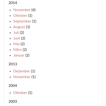
2014
November
(4)
Oktober
(1)
September
(1)
August
(1)
Juli
(2)
Juni
(2)
Mai
(2)
März
(2)
Januar
(2)
2013
Dezember
(1)
November
(1)
2004
Oktober
(1)
2003