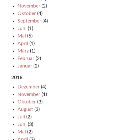
November
(2)
Oktober
(4)
September
(4)
Juni
(1)
Mai
(5)
April
(1)
März
(1)
Februar
(2)
Januar
(2)
2018
Dezember
(4)
November
(1)
Oktober
(3)
August
(3)
Juli
(2)
Juni
(3)
Mai
(2)
April
(2)