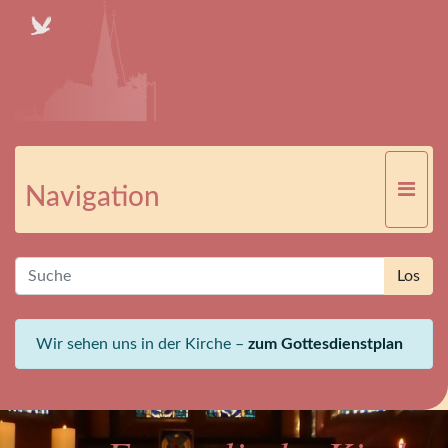
Navigation
Wir sehen uns in der Kirche –
zum Gottesdienstplan