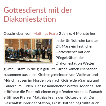
Gottesdienst mit der
Diakoniestation
Geschrieben von:
Matthias Franz
2 Jahre, 4 Monate her
In der Stiftskirche fand am
24. März ein festlicher
Gottesdienst mit den
Pflegekräften der
Diakoniestation Wetter
gGmbH statt. In die gut gefüllte Kirche kamen Menschen
zusammen aus allen Kirchengemeinden von Wollmar und
Münchhausen im Norden bis nach Goßfelden-Sarnau und
Caldern im Süden. Der Posaunenchor Wetter-Todenhausen
eröffnete die Feier mit einem ergreifenden Vorspiel. Danach
eröffnete Pfarrer Matthias Franz den Gottesdienst. Der
Geschäftsführer der Station, Ernst Boltner, begrüßte auch