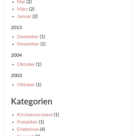
Mai
(2)
März
(2)
Januar
(2)
2013
Dezember
(1)
November
(1)
2004
Oktober
(1)
2003
Oktober
(1)
Kategorien
Kirchenvorstand
(1)
Freizeiten
(1)
Erlebnisse
(4)