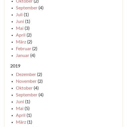
Oktober
(2)
September
(4)
Juli
(1)
Juni
(1)
Mai
(3)
April
(2)
März
(2)
Februar
(2)
Januar
(4)
2019
Dezember
(2)
November
(2)
Oktober
(4)
September
(4)
Juni
(1)
Mai
(5)
April
(1)
März
(1)