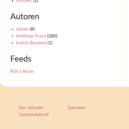
Konzert
(2)
Autoren
admin
(8)
Matthias Franz
(280)
Katrin Rouwen
(1)
Feeds
RSS
/
Atom
Der aktuelle
Spenden
Gemeindebrief