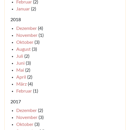
Februar
(2)
Januar
(2)
2018
Dezember
(4)
November
(1)
Oktober
(3)
August
(3)
Juli
(2)
Juni
(3)
Mai
(2)
April
(2)
März
(4)
Februar
(1)
2017
Dezember
(2)
November
(3)
Oktober
(3)