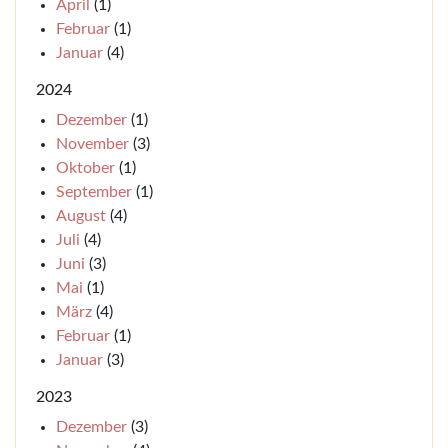
April
(1)
Februar
(1)
Januar
(4)
2024
Dezember
(1)
November
(3)
Oktober
(1)
September
(1)
August
(4)
Juli
(4)
Juni
(3)
Mai
(1)
März
(4)
Februar
(1)
Januar
(3)
2023
Dezember
(3)