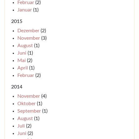
Februar
(2)
Januar
(1)
2015
Dezember
(2)
November
(3)
August
(1)
Juni
(1)
Mai
(2)
April
(1)
Februar
(2)
2014
November
(4)
Oktober
(1)
September
(1)
August
(1)
Juli
(2)
Juni
(2)