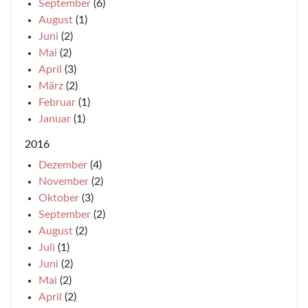
September
(6)
August
(1)
Juni
(2)
Mai
(2)
April
(3)
März
(2)
Februar
(1)
Januar
(1)
2016
Dezember
(4)
November
(2)
Oktober
(3)
September
(2)
August
(2)
Juli
(1)
Juni
(2)
Mai
(2)
April
(2)