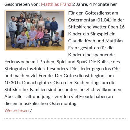
Geschrieben von:
Matthias Franz
2 Jahre, 4 Monate her
Für den Gottesdienst am
Ostermontag (01.04.) in der
Stiftskirche Wetter üben 16
Kinder ein Singspiel ein.
Claudia Koch und Matthias
Franz gestalten für die
Kinder eine spannende
Ferienwoche mit Proben, Spiel und Spaß. Die Kulisse des
Steingrabs fasziniert besonders. Die Lieder gegen ins Ohr
und machen viel Freude. Der Gottesdienst beginnt um
10:30 h. Danach gibt es Ostereier-Suchen rings um die
Stiftskirche. Familien sind besonders herzlich willkommen.
Aber alle - alt und jung - werden viel Freude haben an
diesem musikalischen Ostermontag.
Weiterlesen
/