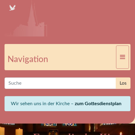
Navigation
Wir sehen uns in der Kirche –
zum Gottesdienstplan