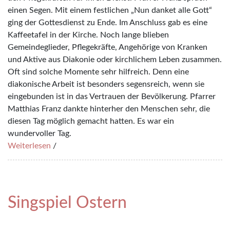
einen Segen. Mit einem festlichen „Nun danket alle Gott“
ging der Gottesdienst zu Ende. Im Anschluss gab es eine
Kaffeetafel in der Kirche. Noch lange blieben
Gemeindeglieder, Pflegekräfte, Angehörige von Kranken
und Aktive aus Diakonie oder kirchlichem Leben zusammen.
Oft sind solche Momente sehr hilfreich. Denn eine
diakonische Arbeit ist besonders segensreich, wenn sie
eingebunden ist in das Vertrauen der Bevölkerung. Pfarrer
Matthias Franz dankte hinterher den Menschen sehr, die
diesen Tag möglich gemacht hatten. Es war ein
wundervoller Tag.
Weiterlesen
/
Singspiel Ostern