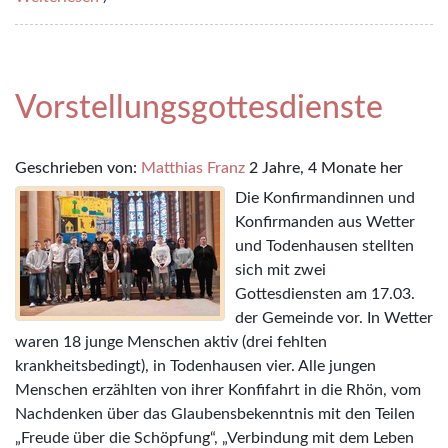
Vorstellungsgottesdienste
Geschrieben von:
Matthias Franz
2 Jahre, 4 Monate her
Die Konfirmandinnen und
Konfirmanden aus Wetter
und Todenhausen stellten
sich mit zwei
Gottesdiensten am 17.03.
der Gemeinde vor. In Wetter
waren 18 junge Menschen aktiv (drei fehlten
krankheitsbedingt), in Todenhausen vier. Alle jungen
Menschen erzählten von ihrer Konfifahrt in die Rhön, vom
Nachdenken über das Glaubensbekenntnis mit den Teilen
„Freude über die Schöpfung“, „Verbindung mit dem Leben