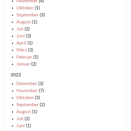
November
(4)
Oktober
(1)
September
(3)
August
(1)
Juli
(2)
Juni
(3)
April
(1)
März
(3)
Februar
(1)
Januar
(2)
2022
Dezember
(3)
November
(7)
Oktober
(3)
September
(2)
August
(1)
Juli
(2)
Juni
(1)