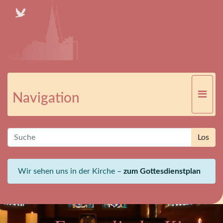
Navigation
Wir sehen uns in der Kirche –
zum Gottesdienstplan