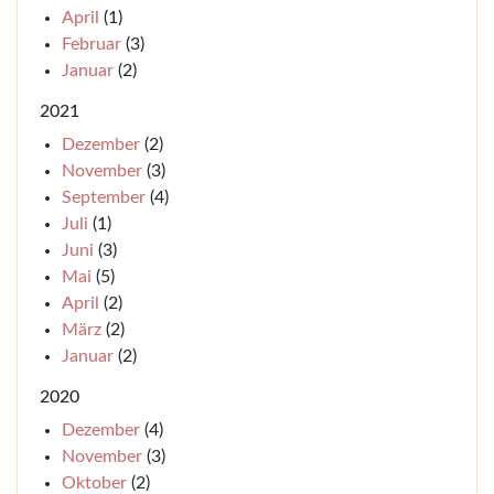
April
(1)
Februar
(3)
Januar
(2)
2021
Dezember
(2)
November
(3)
September
(4)
Juli
(1)
Juni
(3)
Mai
(5)
April
(2)
März
(2)
Januar
(2)
2020
Dezember
(4)
November
(3)
Oktober
(2)