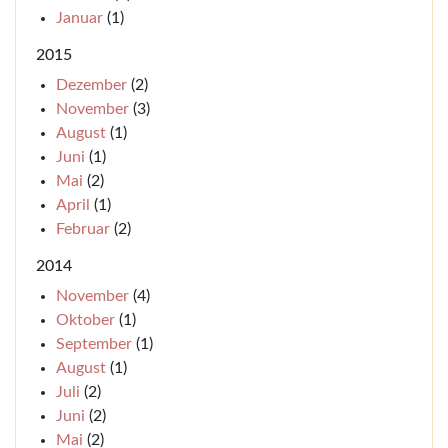
Januar
(1)
2015
Dezember
(2)
November
(3)
August
(1)
Juni
(1)
Mai
(2)
April
(1)
Februar
(2)
2014
November
(4)
Oktober
(1)
September
(1)
August
(1)
Juli
(2)
Juni
(2)
Mai
(2)