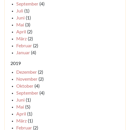
September
(4)
Juli
(1)
Juni
(1)
Mai
(3)
April
(2)
März
(2)
Februar
(2)
Januar
(4)
2019
Dezember
(2)
November
(2)
Oktober
(4)
September
(4)
Juni
(1)
Mai
(5)
April
(1)
März
(1)
Februar
(2)