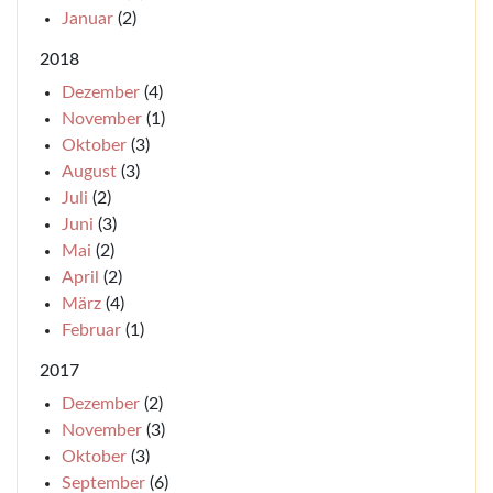
Januar
(2)
2018
Dezember
(4)
November
(1)
Oktober
(3)
August
(3)
Juli
(2)
Juni
(3)
Mai
(2)
April
(2)
März
(4)
Februar
(1)
2017
Dezember
(2)
November
(3)
Oktober
(3)
September
(6)