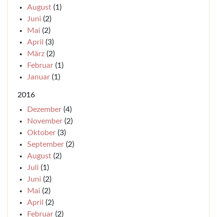
August
(1)
Juni
(2)
Mai
(2)
April
(3)
März
(2)
Februar
(1)
Januar
(1)
2016
Dezember
(4)
November
(2)
Oktober
(3)
September
(2)
August
(2)
Juli
(1)
Juni
(2)
Mai
(2)
April
(2)
Februar
(2)