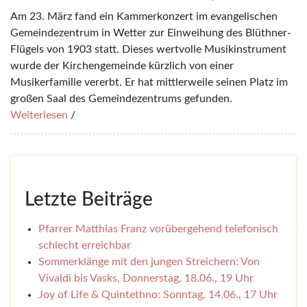
Am 23. März fand ein Kammerkonzert im evangelischen
Gemeindezentrum in Wetter zur Einweihung des Blüthner-
Flügels von 1903 statt. Dieses wertvolle Musikinstrument
wurde der Kirchengemeinde kürzlich von einer
Musikerfamilie vererbt. Er hat mittlerweile seinen Platz im
großen Saal des Gemeindezentrums gefunden.
Weiterlesen
/
Letzte Beiträge
Pfarrer Matthias Franz vorübergehend telefonisch
schlecht erreichbar
Sommerklänge mit den jungen Streichern: Von
Vivaldi bis Vasks, Donnerstag, 18.06., 19 Uhr
Joy of Life & Quintethno: Sonntag, 14.06., 17 Uhr