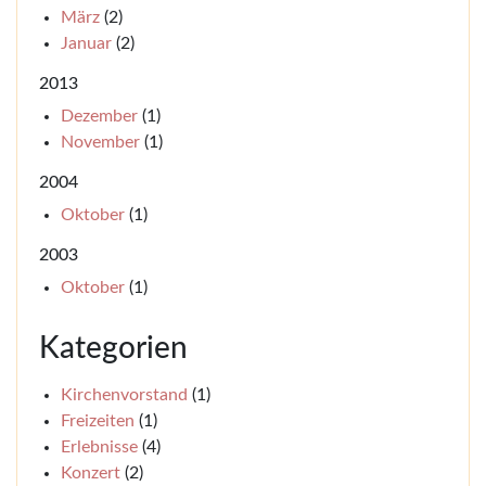
März
(2)
Januar
(2)
2013
Dezember
(1)
November
(1)
2004
Oktober
(1)
2003
Oktober
(1)
Kategorien
Kirchenvorstand
(1)
Freizeiten
(1)
Erlebnisse
(4)
Konzert
(2)