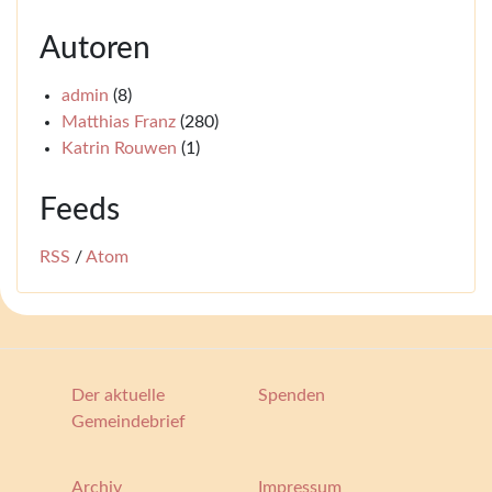
Autoren
admin
(8)
Matthias Franz
(280)
Katrin Rouwen
(1)
Feeds
RSS
/
Atom
Der aktuelle
Spenden
Gemeindebrief
Archiv
Impressum