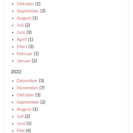
Oktober
(1)
September
(3)
August
(1)
Juli
(2)
Juni
(3)
April
(1)
März
(3)
Februar
(1)
Januar
(2)
2022
Dezember
(3)
November
(7)
Oktober
(3)
September
(2)
August
(1)
Juli
(2)
Juni
(1)
Mai
(4)