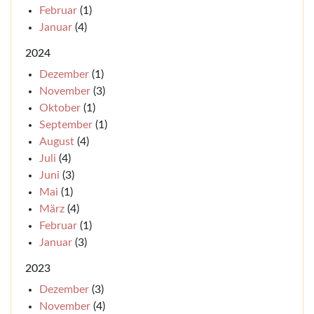
Februar
(1)
Januar
(4)
2024
Dezember
(1)
November
(3)
Oktober
(1)
September
(1)
August
(4)
Juli
(4)
Juni
(3)
Mai
(1)
März
(4)
Februar
(1)
Januar
(3)
2023
Dezember
(3)
November
(4)