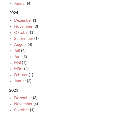
Januar
(4)
2024
Dezember
(1)
November
(3)
Oktober
(1)
September
(1)
August
(4)
Juli
(4)
Juni
(3)
Mai
(1)
März
(4)
Februar
(1)
Januar
(3)
2023
Dezember
(3)
November
(4)
Oktober
(1)