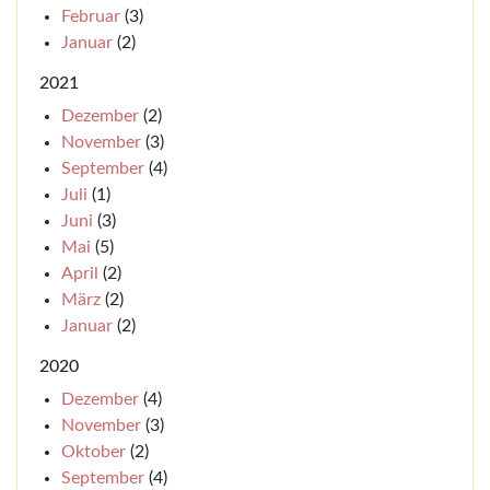
Februar
(3)
Januar
(2)
2021
Dezember
(2)
November
(3)
September
(4)
Juli
(1)
Juni
(3)
Mai
(5)
April
(2)
März
(2)
Januar
(2)
2020
Dezember
(4)
November
(3)
Oktober
(2)
September
(4)