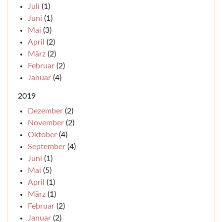
Juli
(1)
Juni
(1)
Mai
(3)
April
(2)
März
(2)
Februar
(2)
Januar
(4)
2019
Dezember
(2)
November
(2)
Oktober
(4)
September
(4)
Juni
(1)
Mai
(5)
April
(1)
März
(1)
Februar
(2)
Januar
(2)