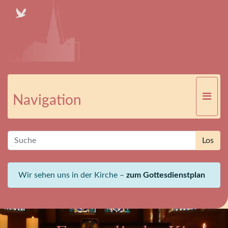
Navigation
Wir sehen uns in der Kirche –
zum Gottesdienstplan