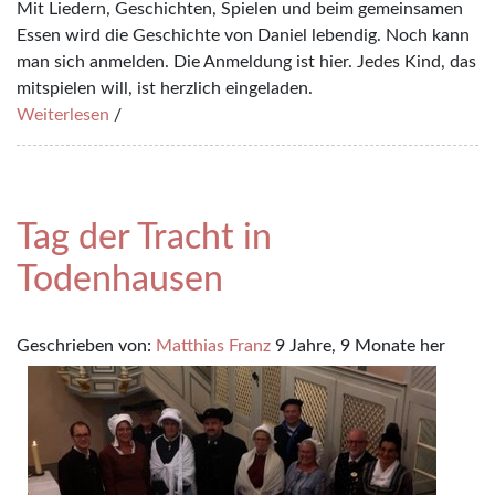
Mit Liedern, Geschichten, Spielen und beim gemeinsamen
Essen wird die Geschichte von Daniel lebendig. Noch kann
man sich anmelden. Die Anmeldung ist hier. Jedes Kind, das
mitspielen will, ist herzlich eingeladen.
Weiterlesen
/
Tag der Tracht in
Todenhausen
Geschrieben von:
Matthias Franz
9 Jahre, 9 Monate her