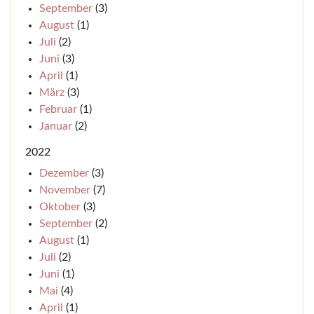
September
(3)
August
(1)
Juli
(2)
Juni
(3)
April
(1)
März
(3)
Februar
(1)
Januar
(2)
2022
Dezember
(3)
November
(7)
Oktober
(3)
September
(2)
August
(1)
Juli
(2)
Juni
(1)
Mai
(4)
April
(1)