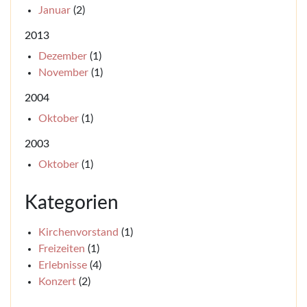
Januar
(2)
2013
Dezember
(1)
November
(1)
2004
Oktober
(1)
2003
Oktober
(1)
Kategorien
Kirchenvorstand
(1)
Freizeiten
(1)
Erlebnisse
(4)
Konzert
(2)