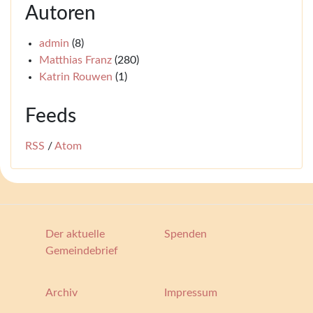
Autoren
admin
(8)
Matthias Franz
(280)
Katrin Rouwen
(1)
Feeds
RSS
/
Atom
Der aktuelle
Spenden
Gemeindebrief
Archiv
Impressum