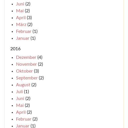
Juni
(2)
Mai
(2)
April
(3)
März
(2)
Februar
(1)
Januar
(1)
2016
Dezember
(4)
November
(2)
Oktober
(3)
September
(2)
August
(2)
Juli
(1)
Juni
(2)
Mai
(2)
April
(2)
Februar
(2)
Januar
(1)