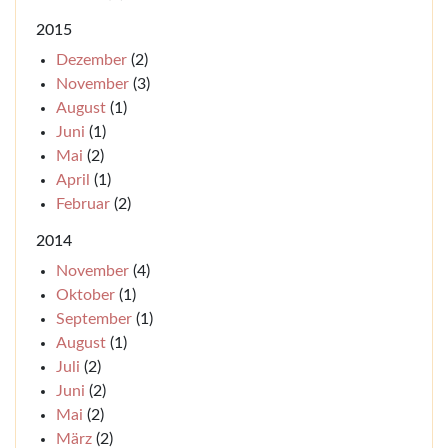
2015
Dezember
(2)
November
(3)
August
(1)
Juni
(1)
Mai
(2)
April
(1)
Februar
(2)
2014
November
(4)
Oktober
(1)
September
(1)
August
(1)
Juli
(2)
Juni
(2)
Mai
(2)
März
(2)