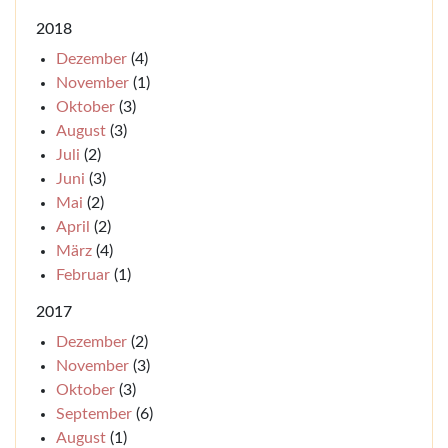
2018
Dezember
(4)
November
(1)
Oktober
(3)
August
(3)
Juli
(2)
Juni
(3)
Mai
(2)
April
(2)
März
(4)
Februar
(1)
2017
Dezember
(2)
November
(3)
Oktober
(3)
September
(6)
August
(1)