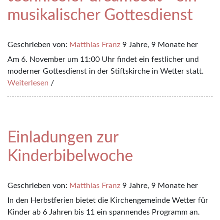
musikalischer Gottesdienst
Geschrieben von:
Matthias Franz
9 Jahre, 9 Monate her
Am 6. November um 11:00 Uhr findet ein festlicher und
moderner Gottesdienst in der Stiftskirche in Wetter statt.
Weiterlesen
/
Einladungen zur
Kinderbibelwoche
Geschrieben von:
Matthias Franz
9 Jahre, 9 Monate her
In den Herbstferien bietet die Kirchengemeinde Wetter für
Kinder ab 6 Jahren bis 11 ein spannendes Programm an.