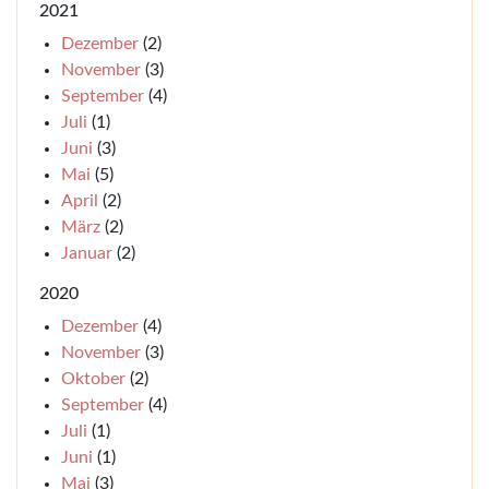
2021
Dezember
(2)
November
(3)
September
(4)
Juli
(1)
Juni
(3)
Mai
(5)
April
(2)
März
(2)
Januar
(2)
2020
Dezember
(4)
November
(3)
Oktober
(2)
September
(4)
Juli
(1)
Juni
(1)
Mai
(3)