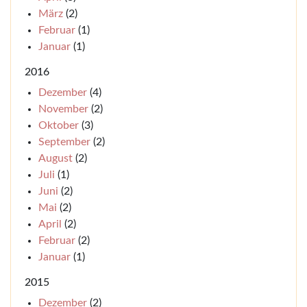
März
(2)
Februar
(1)
Januar
(1)
2016
Dezember
(4)
November
(2)
Oktober
(3)
September
(2)
August
(2)
Juli
(1)
Juni
(2)
Mai
(2)
April
(2)
Februar
(2)
Januar
(1)
2015
Dezember
(2)