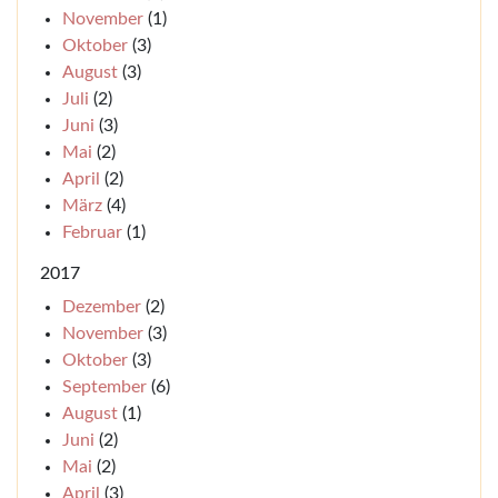
November
(1)
Oktober
(3)
August
(3)
Juli
(2)
Juni
(3)
Mai
(2)
April
(2)
März
(4)
Februar
(1)
2017
Dezember
(2)
November
(3)
Oktober
(3)
September
(6)
August
(1)
Juni
(2)
Mai
(2)
April
(3)