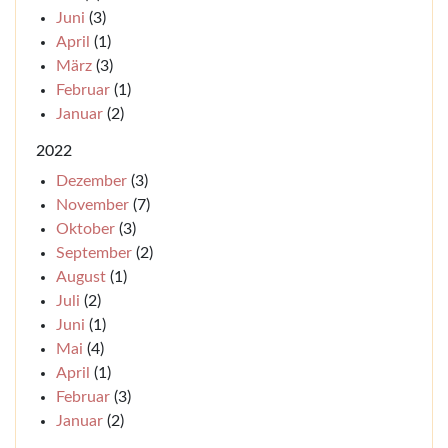
Juni
(3)
April
(1)
März
(3)
Februar
(1)
Januar
(2)
2022
Dezember
(3)
November
(7)
Oktober
(3)
September
(2)
August
(1)
Juli
(2)
Juni
(1)
Mai
(4)
April
(1)
Februar
(3)
Januar
(2)