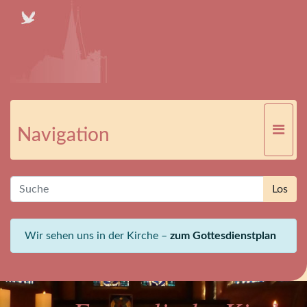
Navigation
Wir sehen uns in der Kirche –
zum Gottesdienstplan