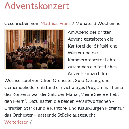
Adventskonzert
Geschrieben von:
Matthias Franz
7 Monate, 3 Wochen her
Am Abend des dritten
Advent gestalteten die
Kantorei der Stiftskirche
Wetter und das
Kammerorchester Lahn
zusammen ein festliches
Adventskonzert. Im
Wechselspiel von Chor, Orchester, Solo-Gesang und
Gemeindelieder entstand ein vielfältiges Programm. Thema
des Konzerts war der Satz der Maria „Meine Seele erhebt
den Herrn“. Dazu hatten die beiden Verantwortlichen –
Christian Stark für die Kantorei und Klaus-Jürgen Höfer für
das Orchester – passende Stücke ausgesucht.
Weiterlesen
/