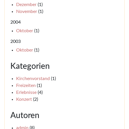
Dezember
(1)
November
(1)
2004
Oktober
(1)
2003
Oktober
(1)
Kategorien
Kirchenvorstand
(1)
Freizeiten
(1)
Erlebnisse
(4)
Konzert
(2)
Autoren
admin
(8)