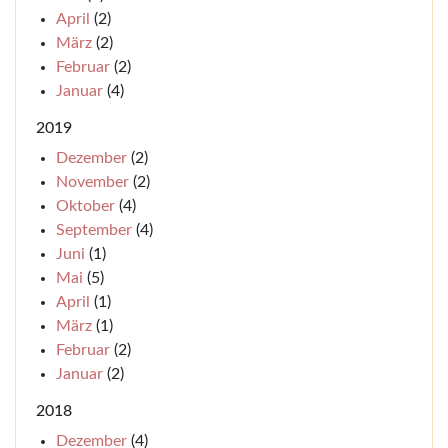
April
(2)
März
(2)
Februar
(2)
Januar
(4)
2019
Dezember
(2)
November
(2)
Oktober
(4)
September
(4)
Juni
(1)
Mai
(5)
April
(1)
März
(1)
Februar
(2)
Januar
(2)
2018
Dezember
(4)