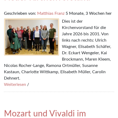
Geschrieben von:
Matthias Franz
5 Monate, 3 Wochen her
Dies ist der
Kirchenvorstand für die
Jahre 2026 bis 2031. Von
links nach rechts: Ulrich
Wagner, Elisabeth Schäfer,
Dr. Eckart Wengeler, Kai
Brockmann, Maren Kleem,
Nicolas Rocher-Lange, Ramona Ortmüller, Susanne
Kastaun, Charlotte Wittkamp, Elisabeth Müller, Carolin
Dehnert.
Weiterlesen
/
Mozart und Vivaldi im