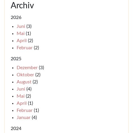
Archiv
2026
Juni
(3)
Mai
(1)
April
(2)
Februar
(2)
2025
Dezember
(3)
Oktober
(2)
August
(2)
Juni
(4)
Mai
(2)
April
(1)
Februar
(1)
Januar
(4)
2024