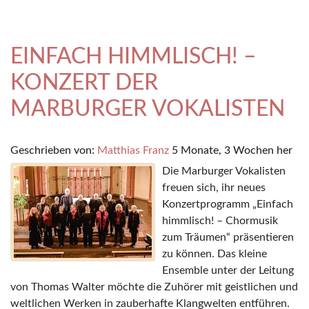
EINFACH HIMMLISCH! –
KONZERT DER
MARBURGER VOKALISTEN
Geschrieben von:
Matthias Franz
5 Monate, 3 Wochen her
Die Marburger Vokalisten
freuen sich, ihr neues
Konzertprogramm „Einfach
himmlisch! – Chormusik
zum Träumen“ präsentieren
zu können. Das kleine
Ensemble unter der Leitung
von Thomas Walter möchte die Zuhörer mit geistlichen und
weltlichen Werken in zauberhafte Klangwelten entführen.