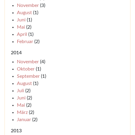
November
(3)
August
(1)
Juni
(1)
Mai
(2)
April
(1)
Februar
(2)
2014
November
(4)
Oktober
(1)
September
(1)
August
(1)
Juli
(2)
Juni
(2)
Mai
(2)
März
(2)
Januar
(2)
2013