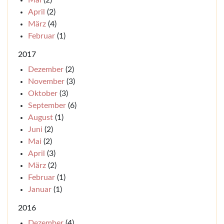
Mai
(2)
April
(2)
März
(4)
Februar
(1)
2017
Dezember
(2)
November
(3)
Oktober
(3)
September
(6)
August
(1)
Juni
(2)
Mai
(2)
April
(3)
März
(2)
Februar
(1)
Januar
(1)
2016
Dezember
(4)