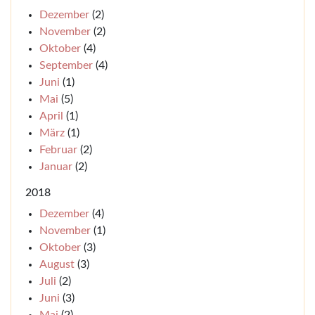
Dezember
(2)
November
(2)
Oktober
(4)
September
(4)
Juni
(1)
Mai
(5)
April
(1)
März
(1)
Februar
(2)
Januar
(2)
2018
Dezember
(4)
November
(1)
Oktober
(3)
August
(3)
Juli
(2)
Juni
(3)