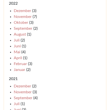
2022
Dezember
(3)
November
(7)
Oktober
(3)
September
(2)
August
(1)
Juli
(2)
Juni
(1)
Mai
(4)
April
(1)
Februar
(3)
Januar
(2)
2021
Dezember
(2)
November
(3)
September
(4)
Juli
(1)
Juni
(3)