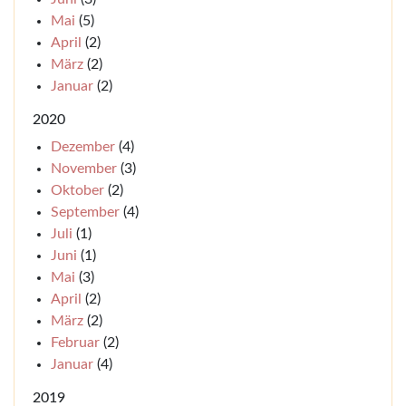
Mai
(5)
April
(2)
März
(2)
Januar
(2)
2020
Dezember
(4)
November
(3)
Oktober
(2)
September
(4)
Juli
(1)
Juni
(1)
Mai
(3)
April
(2)
März
(2)
Februar
(2)
Januar
(4)
2019