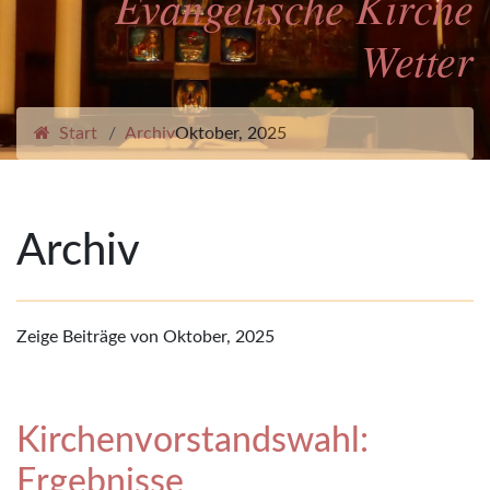
Evangelische Kirche
Wetter
Start
Archiv
Oktober, 2025
Archiv
Zeige Beiträge von Oktober, 2025
Kirchenvorstandswahl:
Ergebnisse