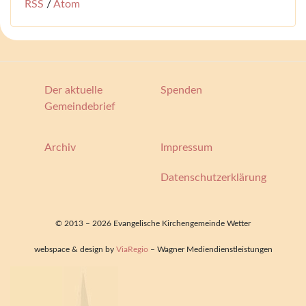
RSS
/
Atom
Der aktuelle
Spenden
Gemeindebrief
Archiv
Impressum
Datenschutzerklärung
© 2013 – 2026 Evangelische Kirchengemeinde Wetter
webspace & design by
ViaRegio
– Wagner Mediendienstleistungen