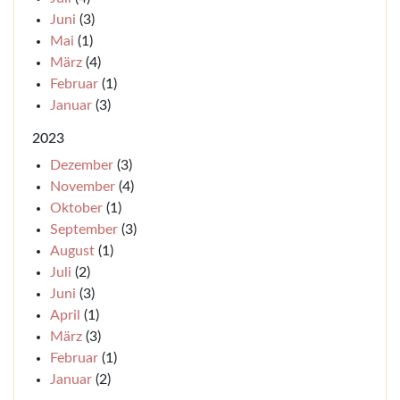
Juni
(3)
Mai
(1)
März
(4)
Februar
(1)
Januar
(3)
2023
Dezember
(3)
November
(4)
Oktober
(1)
September
(3)
August
(1)
Juli
(2)
Juni
(3)
April
(1)
März
(3)
Februar
(1)
Januar
(2)