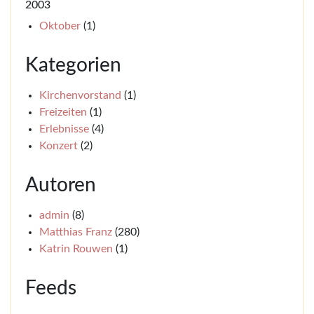
2003
Oktober
(1)
Kategorien
Kirchenvorstand
(1)
Freizeiten
(1)
Erlebnisse
(4)
Konzert
(2)
Autoren
admin
(8)
Matthias Franz
(280)
Katrin Rouwen
(1)
Feeds