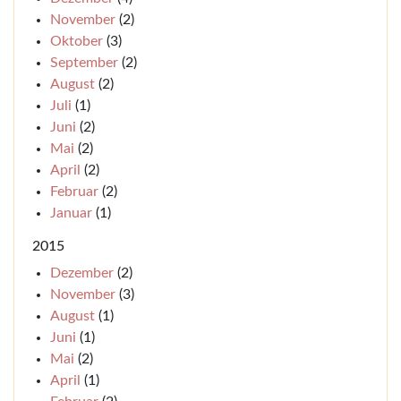
November
(2)
Oktober
(3)
September
(2)
August
(2)
Juli
(1)
Juni
(2)
Mai
(2)
April
(2)
Februar
(2)
Januar
(1)
2015
Dezember
(2)
November
(3)
August
(1)
Juni
(1)
Mai
(2)
April
(1)