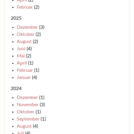
April
(2)
Februar
(2)
2025
Dezember
(3)
Oktober
(2)
August
(2)
Juni
(4)
Mai
(2)
April
(1)
Februar
(1)
Januar
(4)
2024
Dezember
(1)
November
(3)
Oktober
(1)
September
(1)
August
(4)
Juli
(4)