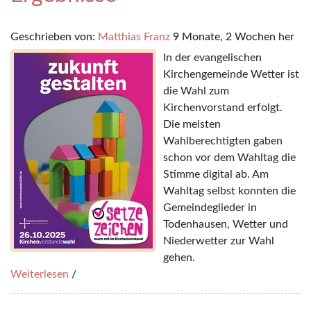
Geschrieben von:
Matthias Franz
9 Monate, 2 Wochen her
In der evangelischen
Kirchengemeinde Wetter ist
die Wahl zum
Kirchenvorstand erfolgt.
Die meisten
Wahlberechtigten gaben
schon vor dem Wahltag die
Stimme digital ab. Am
Wahltag selbst konnten die
Gemeindeglieder in
Todenhausen, Wetter und
Niederwetter zur Wahl
gehen.
Weiterlesen
/