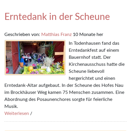
Erntedank in der Scheune
Geschrieben von:
Matthias Franz
10 Monate her
In Todenhausen fand das
Erntedankfest auf einem
Bauernhof statt. Der
Kirchenausschuss hatte die
Scheune liebevoll
hergerichtet und einen
Erntedank-Altar aufgebaut. In der Scheune des Hofes Nau
im Brockhäuser Weg kamen 75 Menschen zusammen. Eine
Abordnung des Posaunenchores sorgte für feierliche
Musik.
Weiterlesen
/