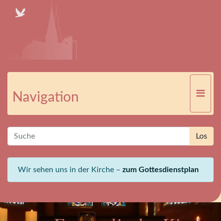
Navigation
Wir sehen uns in der Kirche –
zum Gottesdienstplan