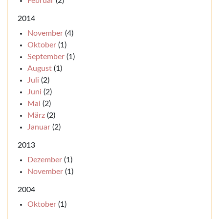
Februar
(2)
2014
November
(4)
Oktober
(1)
September
(1)
August
(1)
Juli
(2)
Juni
(2)
Mai
(2)
März
(2)
Januar
(2)
2013
Dezember
(1)
November
(1)
2004
Oktober
(1)