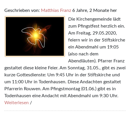
Geschrieben von:
Matthias Franz
6 Jahre, 2 Monate her
Die Kirchengemeinde lädt
zum Pfingstfest herzlich ein.
Am Freitag, 29.05.2020,
feiern wir in der Stiftskirche
ein Abendmahl um 19:05
(also nach dem
Abendläuten). Pfarrer Franz
gestaltet diese kleine Feier. Am Sonntag, 31.05., gibt es zwei
kurze Gottesdienste: Um 9:45 Uhr in der Stiftskirche und
um 11:00 Uhr in Todenhausen. Diese Andachten gestaltet
Pfarrerin Rouwen. Am Pfingstmontag (01.06.) gibt es in
Todenhausen eine Andacht mit Abendmahl um 9:30 Uhr.
Weiterlesen
/