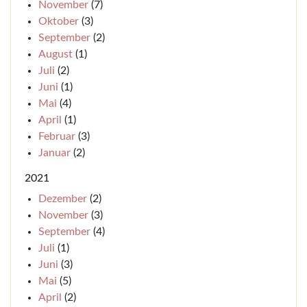
November
(7)
Oktober
(3)
September
(2)
August
(1)
Juli
(2)
Juni
(1)
Mai
(4)
April
(1)
Februar
(3)
Januar
(2)
2021
Dezember
(2)
November
(3)
September
(4)
Juli
(1)
Juni
(3)
Mai
(5)
April
(2)