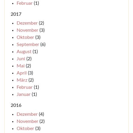
Februar
(1)
2017
Dezember
(2)
November
(3)
Oktober
(3)
September
(6)
August
(1)
Juni
(2)
Mai
(2)
April
(3)
März
(2)
Februar
(1)
Januar
(1)
2016
Dezember
(4)
November
(2)
Oktober
(3)