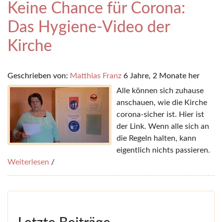
Keine Chance für Corona:
Das Hygiene-Video der
Kirche
Geschrieben von:
Matthias Franz
6 Jahre, 2 Monate her
Alle können sich zuhause
anschauen, wie die Kirche
corona-sicher ist. Hier ist
der Link. Wenn alle sich an
die Regeln halten, kann
eigentlich nichts passieren.
Weiterlesen
/