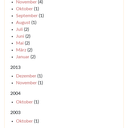
November
(4)
Oktober
(1)
September
(1)
August
(1)
Juli
(2)
Juni
(2)
Mai
(2)
März
(2)
Januar
(2)
2013
Dezember
(1)
November
(1)
2004
Oktober
(1)
2003
Oktober
(1)