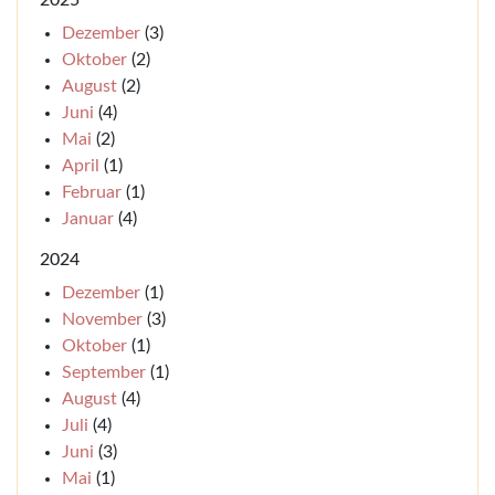
2025
Dezember
(3)
Oktober
(2)
August
(2)
Juni
(4)
Mai
(2)
April
(1)
Februar
(1)
Januar
(4)
2024
Dezember
(1)
November
(3)
Oktober
(1)
September
(1)
August
(4)
Juli
(4)
Juni
(3)
Mai
(1)