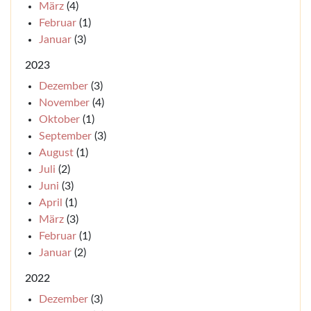
März
(4)
Februar
(1)
Januar
(3)
2023
Dezember
(3)
November
(4)
Oktober
(1)
September
(3)
August
(1)
Juli
(2)
Juni
(3)
April
(1)
März
(3)
Februar
(1)
Januar
(2)
2022
Dezember
(3)