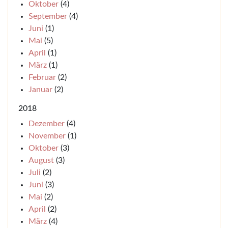
Oktober
(4)
September
(4)
Juni
(1)
Mai
(5)
April
(1)
März
(1)
Februar
(2)
Januar
(2)
2018
Dezember
(4)
November
(1)
Oktober
(3)
August
(3)
Juli
(2)
Juni
(3)
Mai
(2)
April
(2)
März
(4)