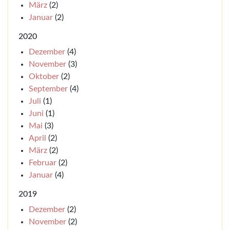
März
(2)
Januar
(2)
2020
Dezember
(4)
November
(3)
Oktober
(2)
September
(4)
Juli
(1)
Juni
(1)
Mai
(3)
April
(2)
März
(2)
Februar
(2)
Januar
(4)
2019
Dezember
(2)
November
(2)