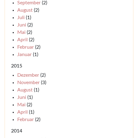
September
(2)
August
(2)
Juli
(1)
Juni
(2)
Mai
(2)
April
(2)
Februar
(2)
Januar
(1)
2015
Dezember
(2)
November
(3)
August
(1)
Juni
(1)
Mai
(2)
April
(1)
Februar
(2)
2014