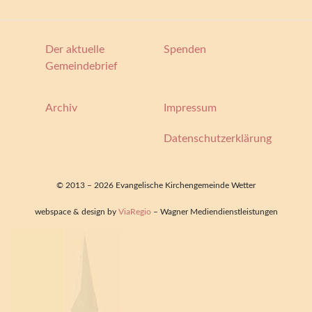
Der aktuelle
Spenden
Gemeindebrief
Archiv
Impressum
Datenschutzerklärung
© 2013 – 2026 Evangelische Kirchengemeinde Wetter
webspace & design by
ViaRegio
– Wagner Mediendienstleistungen