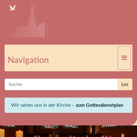
Navigation
Wir sehen uns in der Kirche –
zum Gottesdienstplan