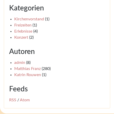
Kategorien
Kirchenvorstand
(1)
Freizeiten
(1)
Erlebnisse
(4)
Konzert
(2)
Autoren
admin
(8)
Matthias Franz
(280)
Katrin Rouwen
(1)
Feeds
RSS
/
Atom