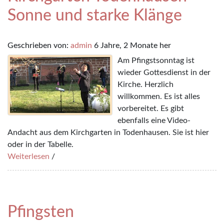
Sonne und starke Klänge
Geschrieben von:
admin
6 Jahre, 2 Monate her
Am Pfingstsonntag ist
wieder Gottesdienst in der
Kirche. Herzlich
willkommen. Es ist alles
vorbereitet. Es gibt
ebenfalls eine Video-
Andacht aus dem Kirchgarten in Todenhausen. Sie ist hier
oder in der Tabelle.
Weiterlesen
/
Pfingsten