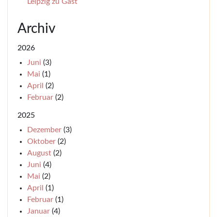
Leipzig zu Gast
Archiv
2026
Juni
(3)
Mai
(1)
April
(2)
Februar
(2)
2025
Dezember
(3)
Oktober
(2)
August
(2)
Juni
(4)
Mai
(2)
April
(1)
Februar
(1)
Januar
(4)