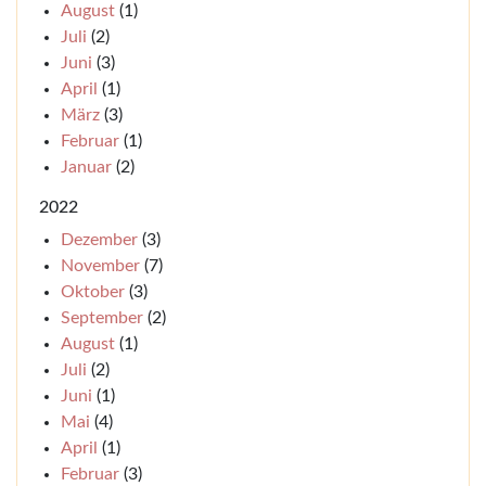
August
(1)
Juli
(2)
Juni
(3)
April
(1)
März
(3)
Februar
(1)
Januar
(2)
2022
Dezember
(3)
November
(7)
Oktober
(3)
September
(2)
August
(1)
Juli
(2)
Juni
(1)
Mai
(4)
April
(1)
Februar
(3)