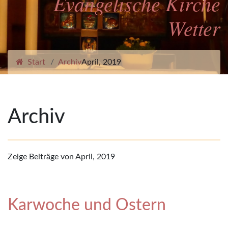
Evangelische Kirche
Wetter
Start
Archiv
April, 2019
Archiv
Zeige Beiträge von April, 2019
Karwoche und Ostern