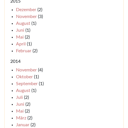
2015
Dezember
(2)
November
(3)
August
(1)
Juni
(1)
Mai
(2)
April
(1)
Februar
(2)
2014
November
(4)
Oktober
(1)
September
(1)
August
(1)
Juli
(2)
Juni
(2)
Mai
(2)
März
(2)
Januar
(2)