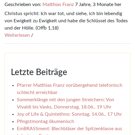
Geschrieben von:
Matthias Franz
7 Jahre, 3 Monate her
Christus spricht: Ich war tot, und siehe, ich bin lebendig
von Ewigkeit zu Ewigkeit und habe die Schlüssel des Todes
und der Hölle. (Offb 1,18)
Weiterlesen
/
Letzte Beiträge
Pfarrer Matthias Franz vorübergehend telefonisch
schlecht erreichbar
Sommerklänge mit den jungen Streichern: Von
Vivaldi bis Vasks, Donnerstag, 18.06., 19 Uhr
Joy of Life & Quintethno: Sonntag, 14.06., 17 Uhr
Pfingstmontag ökumenisch
EmBRASSment: Blechbläser der Spitzenklasse aus