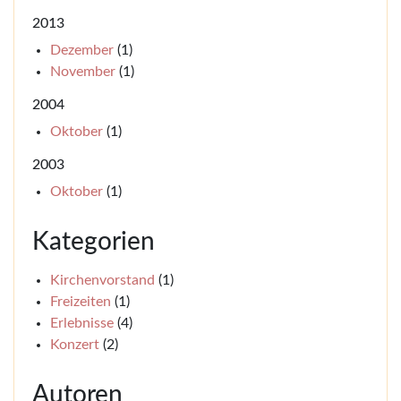
2013
Dezember
(1)
November
(1)
2004
Oktober
(1)
2003
Oktober
(1)
Kategorien
Kirchenvorstand
(1)
Freizeiten
(1)
Erlebnisse
(4)
Konzert
(2)
Autoren