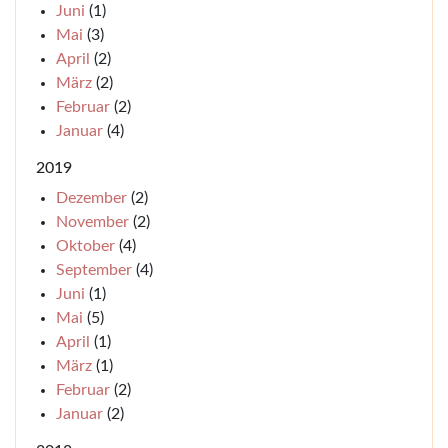
Juni
(1)
Mai
(3)
April
(2)
März
(2)
Februar
(2)
Januar
(4)
2019
Dezember
(2)
November
(2)
Oktober
(4)
September
(4)
Juni
(1)
Mai
(5)
April
(1)
März
(1)
Februar
(2)
Januar
(2)