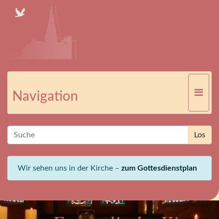
Navigation
Wir sehen uns in der Kirche –
zum Gottesdienstplan