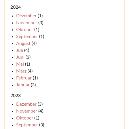
2024
Dezember
(1)
November
(3)
Oktober
(1)
September
(1)
August
(4)
Juli
(4)
Juni
(3)
Mai
(1)
März
(4)
Februar
(1)
Januar
(3)
2023
Dezember
(3)
November
(4)
Oktober
(1)
September
(3)