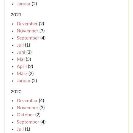
Januar
(2)
2021
Dezember
(2)
November
(3)
September
(4)
Juli
(1)
Juni
(3)
Mai
(5)
April
(2)
März
(2)
Januar
(2)
2020
Dezember
(4)
November
(3)
Oktober
(2)
September
(4)
Juli
(1)