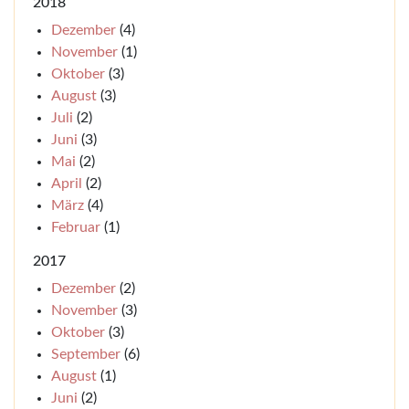
2018
Dezember
(4)
November
(1)
Oktober
(3)
August
(3)
Juli
(2)
Juni
(3)
Mai
(2)
April
(2)
März
(4)
Februar
(1)
2017
Dezember
(2)
November
(3)
Oktober
(3)
September
(6)
August
(1)
Juni
(2)