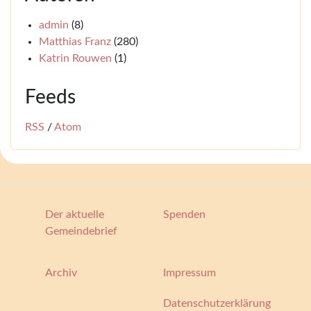
admin
(8)
Matthias Franz
(280)
Katrin Rouwen
(1)
Feeds
RSS
/
Atom
Der aktuelle
Spenden
Gemeindebrief
Archiv
Impressum
Datenschutzerklärung