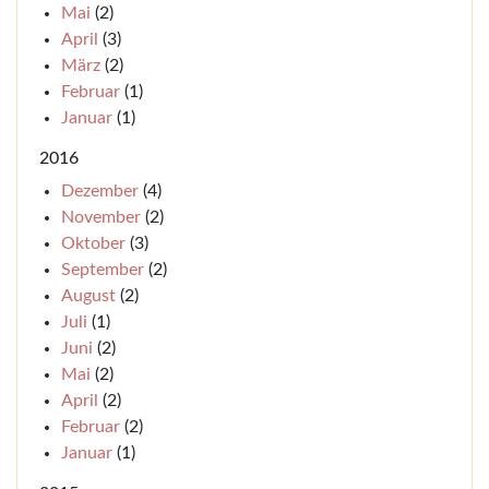
Mai
(2)
April
(3)
März
(2)
Februar
(1)
Januar
(1)
2016
Dezember
(4)
November
(2)
Oktober
(3)
September
(2)
August
(2)
Juli
(1)
Juni
(2)
Mai
(2)
April
(2)
Februar
(2)
Januar
(1)