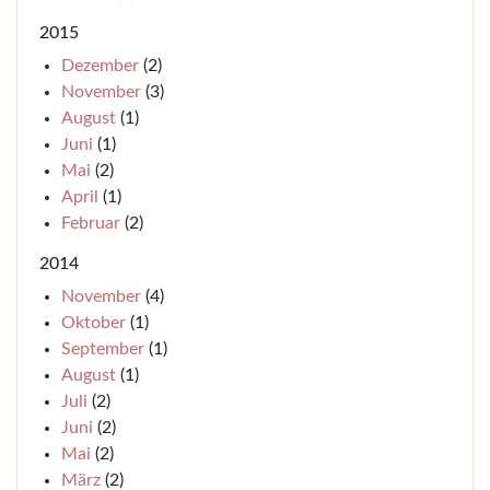
2015
Dezember
(2)
November
(3)
August
(1)
Juni
(1)
Mai
(2)
April
(1)
Februar
(2)
2014
November
(4)
Oktober
(1)
September
(1)
August
(1)
Juli
(2)
Juni
(2)
Mai
(2)
März
(2)