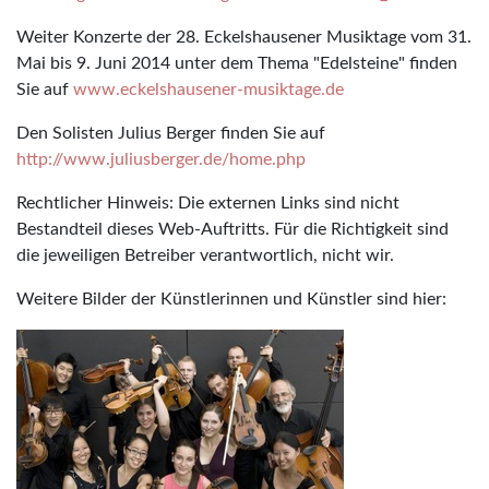
Weiter Konzerte der 28. Eckelshausener Musiktage vom 31.
Mai bis 9. Juni 2014 unter dem Thema "Edelsteine" finden
Sie auf
www.eckelshausener-musiktage.de
Den Solisten Julius Berger finden Sie auf
http://www.juliusberger.de/home.php
Rechtlicher Hinweis: Die externen Links sind nicht
Bestandteil dieses Web-Auftritts. Für die Richtigkeit sind
die jeweiligen Betreiber verantwortlich, nicht wir.
Weitere Bilder der Künstlerinnen und Künstler sind hier: