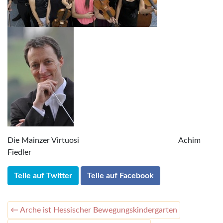
Die Mainzer Virtuosi Achim
Fiedler
Teile auf Twitter
Teile auf Facebook
← Arche ist Hessischer Bewegungskindergarten