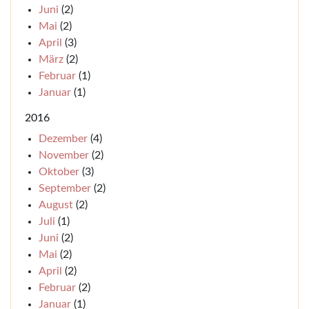
Juni
(2)
Mai
(2)
April
(3)
März
(2)
Februar
(1)
Januar
(1)
2016
Dezember
(4)
November
(2)
Oktober
(3)
September
(2)
August
(2)
Juli
(1)
Juni
(2)
Mai
(2)
April
(2)
Februar
(2)
Januar
(1)