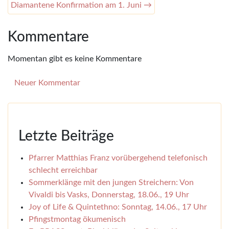
Diamantene Konfirmation am 1. Juni →
Kommentare
Momentan gibt es keine Kommentare
Neuer Kommentar
Letzte Beiträge
Pfarrer Matthias Franz vorübergehend telefonisch
schlecht erreichbar
Sommerklänge mit den jungen Streichern: Von
Vivaldi bis Vasks, Donnerstag, 18.06., 19 Uhr
Joy of Life & Quintethno: Sonntag, 14.06., 17 Uhr
Pfingstmontag ökumenisch