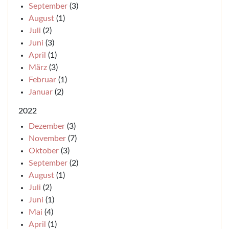
September
(3)
August
(1)
Juli
(2)
Juni
(3)
April
(1)
März
(3)
Februar
(1)
Januar
(2)
2022
Dezember
(3)
November
(7)
Oktober
(3)
September
(2)
August
(1)
Juli
(2)
Juni
(1)
Mai
(4)
April
(1)