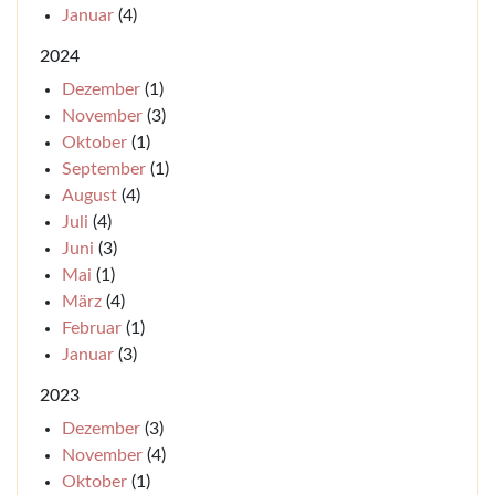
Januar
(4)
2024
Dezember
(1)
November
(3)
Oktober
(1)
September
(1)
August
(4)
Juli
(4)
Juni
(3)
Mai
(1)
März
(4)
Februar
(1)
Januar
(3)
2023
Dezember
(3)
November
(4)
Oktober
(1)