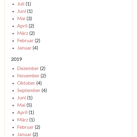
Juli
(1)
Juni
(1)
Mai
(3)
April
(2)
März
(2)
Februar
(2)
Januar
(4)
2019
Dezember
(2)
November
(2)
Oktober
(4)
September
(4)
Juni
(1)
Mai
(5)
April
(1)
März
(1)
Februar
(2)
Januar
(2)