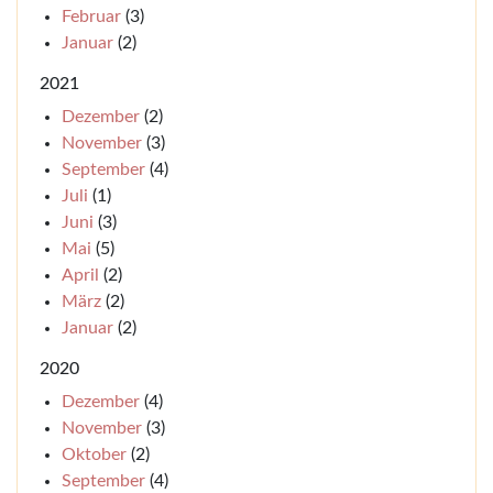
Februar
(3)
Januar
(2)
2021
Dezember
(2)
November
(3)
September
(4)
Juli
(1)
Juni
(3)
Mai
(5)
April
(2)
März
(2)
Januar
(2)
2020
Dezember
(4)
November
(3)
Oktober
(2)
September
(4)