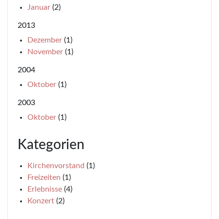
Januar
(2)
2013
Dezember
(1)
November
(1)
2004
Oktober
(1)
2003
Oktober
(1)
Kategorien
Kirchenvorstand
(1)
Freizeiten
(1)
Erlebnisse
(4)
Konzert
(2)