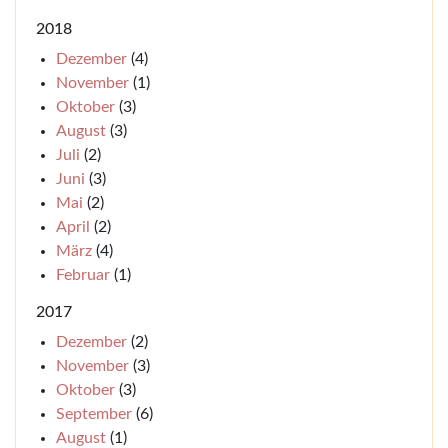
2018
Dezember
(4)
November
(1)
Oktober
(3)
August
(3)
Juli
(2)
Juni
(3)
Mai
(2)
April
(2)
März
(4)
Februar
(1)
2017
Dezember
(2)
November
(3)
Oktober
(3)
September
(6)
August
(1)