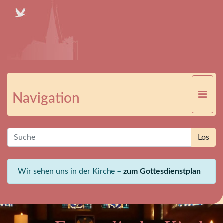
Navigation
Wir sehen uns in der Kirche –
zum Gottesdienstplan