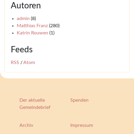
Autoren
admin
(8)
Matthias Franz
(280)
Katrin Rouwen
(1)
Feeds
RSS
/
Atom
Der aktuelle
Spenden
Gemeindebrief
Archiv
Impressum