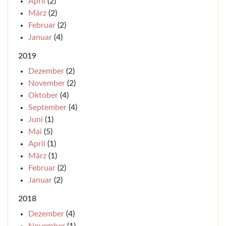
April
(2)
März
(2)
Februar
(2)
Januar
(4)
2019
Dezember
(2)
November
(2)
Oktober
(4)
September
(4)
Juni
(1)
Mai
(5)
April
(1)
März
(1)
Februar
(2)
Januar
(2)
2018
Dezember
(4)