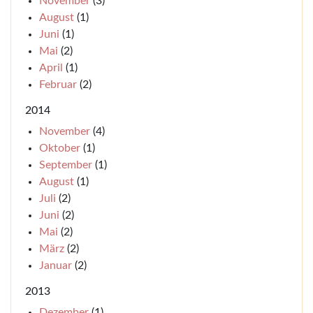
November
(3)
August
(1)
Juni
(1)
Mai
(2)
April
(1)
Februar
(2)
2014
November
(4)
Oktober
(1)
September
(1)
August
(1)
Juli
(2)
Juni
(2)
Mai
(2)
März
(2)
Januar
(2)
2013
Dezember
(1)