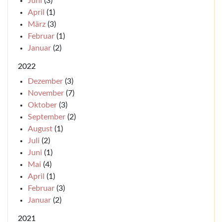
Juni
(3)
April
(1)
März
(3)
Februar
(1)
Januar
(2)
2022
Dezember
(3)
November
(7)
Oktober
(3)
September
(2)
August
(1)
Juli
(2)
Juni
(1)
Mai
(4)
April
(1)
Februar
(3)
Januar
(2)
2021