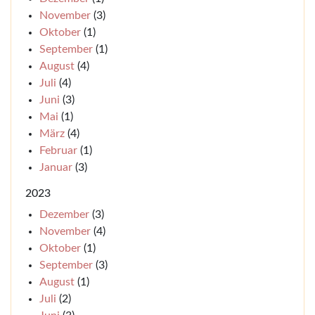
November
(3)
Oktober
(1)
September
(1)
August
(4)
Juli
(4)
Juni
(3)
Mai
(1)
März
(4)
Februar
(1)
Januar
(3)
2023
Dezember
(3)
November
(4)
Oktober
(1)
September
(3)
August
(1)
Juli
(2)