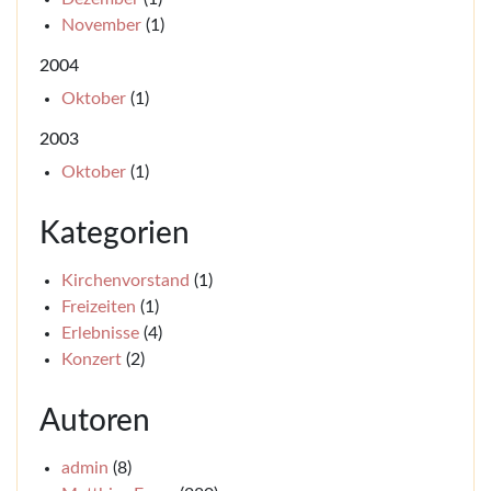
November
(1)
2004
Oktober
(1)
2003
Oktober
(1)
Kategorien
Kirchenvorstand
(1)
Freizeiten
(1)
Erlebnisse
(4)
Konzert
(2)
Autoren
admin
(8)