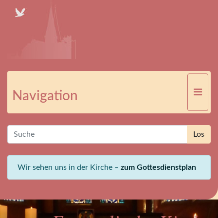
Navigation
Wir sehen uns in der Kirche –
zum Gottesdienstplan