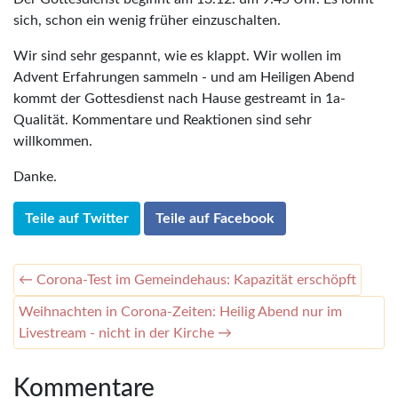
sich, schon ein wenig früher einzuschalten.
Wir sind sehr gespannt, wie es klappt. Wir wollen im
Advent Erfahrungen sammeln - und am Heiligen Abend
kommt der Gottesdienst nach Hause gestreamt in 1a-
Qualität. Kommentare und Reaktionen sind sehr
willkommen.
Danke.
Teile auf Twitter
Teile auf Facebook
← Corona-Test im Gemeindehaus: Kapazität erschöpft
Weihnachten in Corona-Zeiten: Heilig Abend nur im
Livestream - nicht in der Kirche →
Kommentare