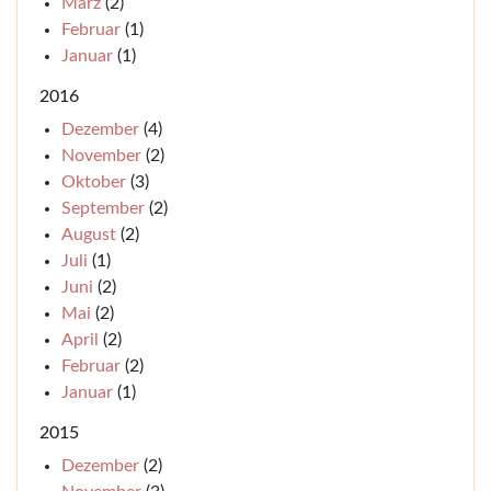
März
(2)
Februar
(1)
Januar
(1)
2016
Dezember
(4)
November
(2)
Oktober
(3)
September
(2)
August
(2)
Juli
(1)
Juni
(2)
Mai
(2)
April
(2)
Februar
(2)
Januar
(1)
2015
Dezember
(2)