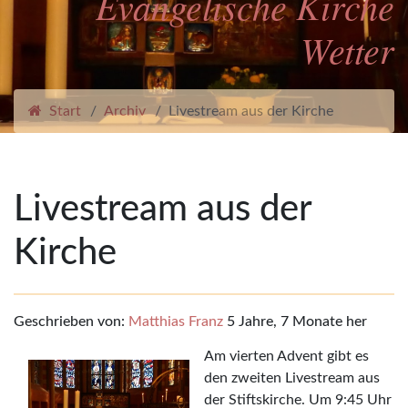
Evangelische Kirche
Wetter
Start
Archiv
Livestream aus der Kirche
Livestream aus der
Kirche
Geschrieben von:
Matthias Franz
5 Jahre, 7 Monate her
Am vierten Advent gibt es
den zweiten Livestream aus
der Stiftskirche. Um 9:45 Uhr