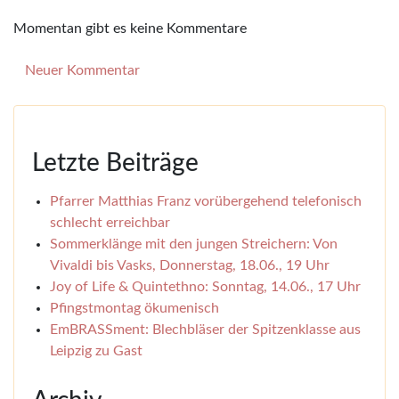
Momentan gibt es keine Kommentare
Neuer Kommentar
Letzte Beiträge
Pfarrer Matthias Franz vorübergehend telefonisch
schlecht erreichbar
Sommerklänge mit den jungen Streichern: Von
Vivaldi bis Vasks, Donnerstag, 18.06., 19 Uhr
Joy of Life & Quintethno: Sonntag, 14.06., 17 Uhr
Pfingstmontag ökumenisch
EmBRASSment: Blechbläser der Spitzenklasse aus
Leipzig zu Gast