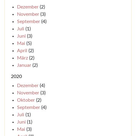
Dezember
(2)
November
(3)
September
(4)
Juli
(1)
Juni
(3)
Mai
(5)
April
(2)
März
(2)
Januar
(2)
2020
Dezember
(4)
November
(3)
Oktober
(2)
September
(4)
Juli
(1)
Juni
(1)
Mai
(3)