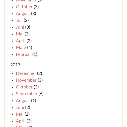
November
(1)
Oktober
(3)
August
(3)
Juli
(2)
Juni
(3)
Mai
(2)
April
(2)
März
(4)
Februar
(1)
2017
Dezember
(2)
November
(3)
Oktober
(3)
September
(6)
August
(1)
Juni
(2)
Mai
(2)
April
(3)