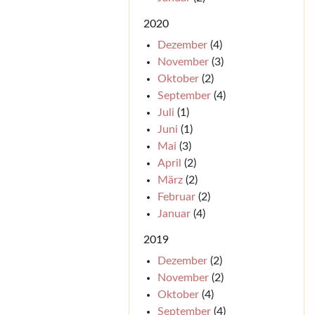
2020
Dezember
(4)
November
(3)
Oktober
(2)
September
(4)
Juli
(1)
Juni
(1)
Mai
(3)
April
(2)
März
(2)
Februar
(2)
Januar
(4)
2019
Dezember
(2)
November
(2)
Oktober
(4)
September
(4)