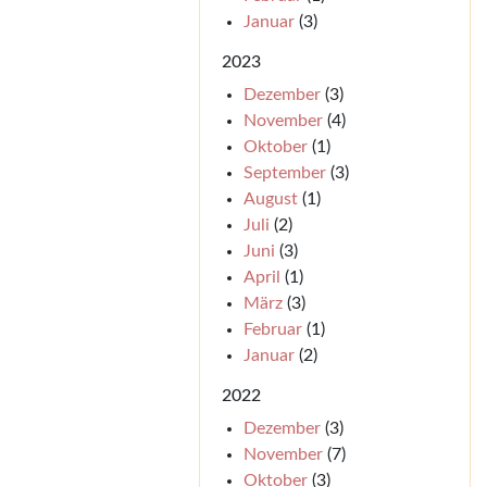
Januar
(3)
2023
Dezember
(3)
November
(4)
Oktober
(1)
September
(3)
August
(1)
Juli
(2)
Juni
(3)
April
(1)
März
(3)
Februar
(1)
Januar
(2)
2022
Dezember
(3)
November
(7)
Oktober
(3)