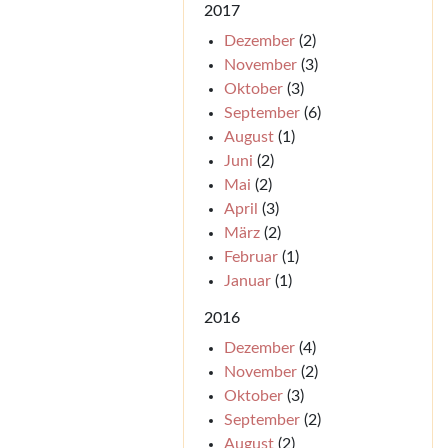
2017
Dezember
(2)
November
(3)
Oktober
(3)
September
(6)
August
(1)
Juni
(2)
Mai
(2)
April
(3)
März
(2)
Februar
(1)
Januar
(1)
2016
Dezember
(4)
November
(2)
Oktober
(3)
September
(2)
August
(2)