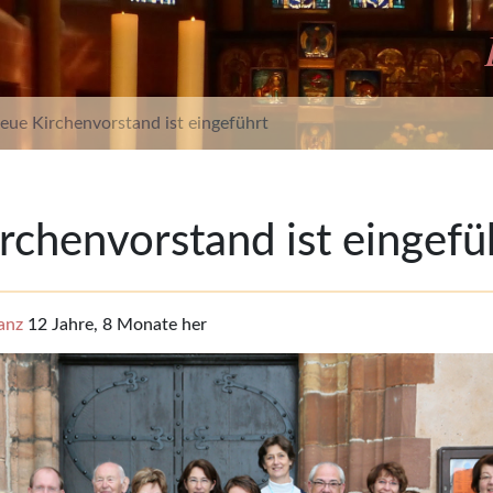
eue Kirchenvorstand ist eingeführt
rchenvorstand ist eingefü
anz
12 Jahre, 8 Monate her