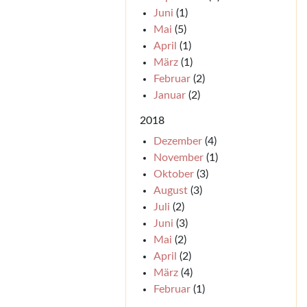
Juni
(1)
Mai
(5)
April
(1)
März
(1)
Februar
(2)
Januar
(2)
2018
Dezember
(4)
November
(1)
Oktober
(3)
August
(3)
Juli
(2)
Juni
(3)
Mai
(2)
April
(2)
März
(4)
Februar
(1)