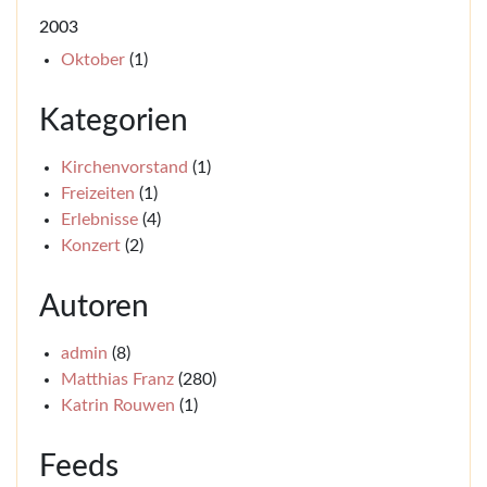
2003
Oktober
(1)
Kategorien
Kirchenvorstand
(1)
Freizeiten
(1)
Erlebnisse
(4)
Konzert
(2)
Autoren
admin
(8)
Matthias Franz
(280)
Katrin Rouwen
(1)
Feeds