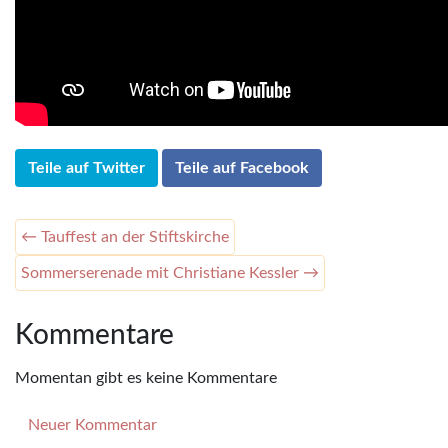
Teile auf Twitter
Teile auf Facebook
← Tauffest an der Stiftskirche
Sommerserenade mit Christiane Kessler →
Kommentare
Momentan gibt es keine Kommentare
Neuer Kommentar