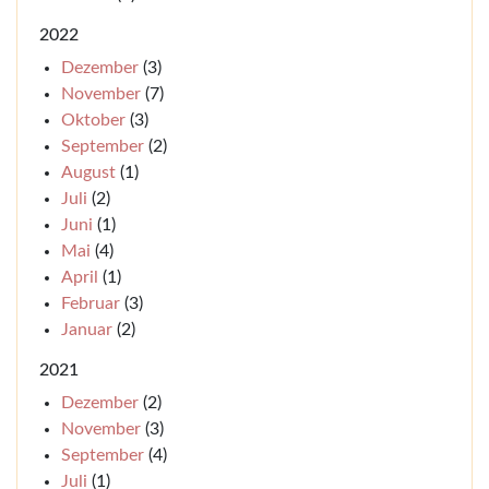
2022
Dezember
(3)
November
(7)
Oktober
(3)
September
(2)
August
(1)
Juli
(2)
Juni
(1)
Mai
(4)
April
(1)
Februar
(3)
Januar
(2)
2021
Dezember
(2)
November
(3)
September
(4)
Juli
(1)