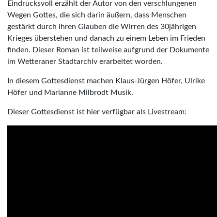
Eindrucksvoll erzählt der Autor von den verschlungenen
Wegen Gottes, die sich darin äußern, dass Menschen
gestärkt durch ihren Glauben die Wirren des 30jährigen
Krieges überstehen und danach zu einem Leben im Frieden
finden. Dieser Roman ist teilweise aufgrund der Dokumente
im Wetteraner Stadtarchiv erarbeitet worden.
In diesem Gottesdienst machen Klaus-Jürgen Höfer, Ulrike
Höfer und Marianne Milbrodt Musik.
Dieser Gottesdienst ist hier verfügbar als Livestream: