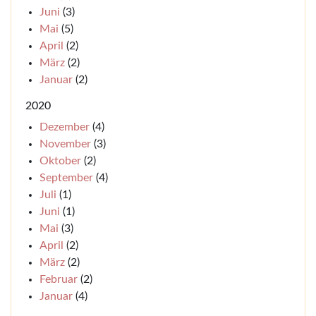
Juni
(3)
Mai
(5)
April
(2)
März
(2)
Januar
(2)
2020
Dezember
(4)
November
(3)
Oktober
(2)
September
(4)
Juli
(1)
Juni
(1)
Mai
(3)
April
(2)
März
(2)
Februar
(2)
Januar
(4)