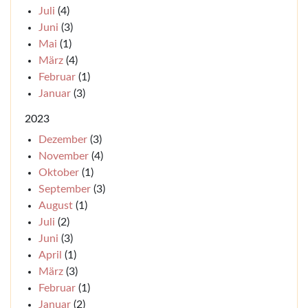
Juli
(4)
Juni
(3)
Mai
(1)
März
(4)
Februar
(1)
Januar
(3)
2023
Dezember
(3)
November
(4)
Oktober
(1)
September
(3)
August
(1)
Juli
(2)
Juni
(3)
April
(1)
März
(3)
Februar
(1)
Januar
(2)