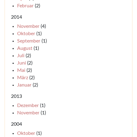
Februar
(2)
2014
November
(4)
Oktober
(1)
September
(1)
August
(1)
Juli
(2)
Juni
(2)
Mai
(2)
März
(2)
Januar
(2)
2013
Dezember
(1)
November
(1)
2004
Oktober
(1)