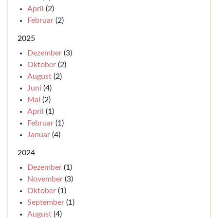
April
(2)
Februar
(2)
2025
Dezember
(3)
Oktober
(2)
August
(2)
Juni
(4)
Mai
(2)
April
(1)
Februar
(1)
Januar
(4)
2024
Dezember
(1)
November
(3)
Oktober
(1)
September
(1)
August
(4)