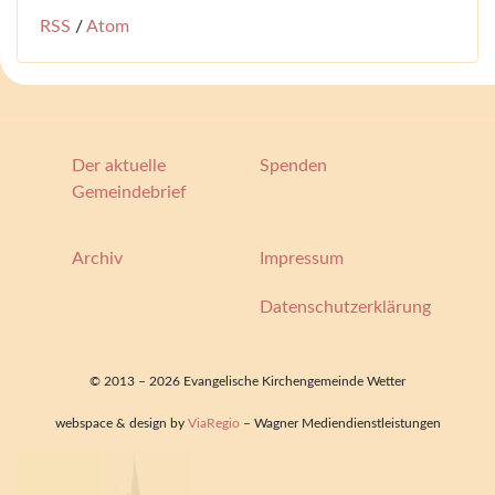
RSS
/
Atom
Der aktuelle
Spenden
Gemeindebrief
Archiv
Impressum
Datenschutzerklärung
© 2013 – 2026 Evangelische Kirchengemeinde Wetter
webspace & design by
ViaRegio
– Wagner Mediendienstleistungen