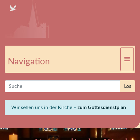
Navigation
Wir sehen uns in der Kirche –
zum Gottesdienstplan