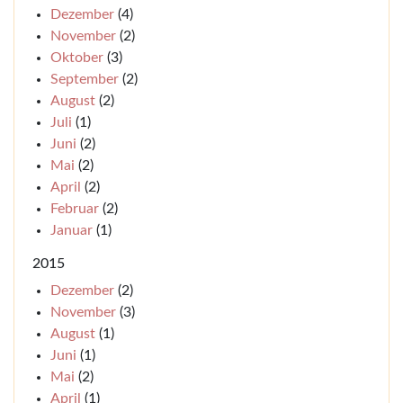
Dezember
(4)
November
(2)
Oktober
(3)
September
(2)
August
(2)
Juli
(1)
Juni
(2)
Mai
(2)
April
(2)
Februar
(2)
Januar
(1)
2015
Dezember
(2)
November
(3)
August
(1)
Juni
(1)
Mai
(2)
April
(1)