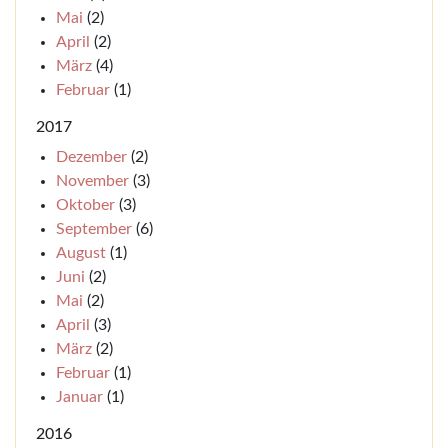
Mai
(2)
April
(2)
März
(4)
Februar
(1)
2017
Dezember
(2)
November
(3)
Oktober
(3)
September
(6)
August
(1)
Juni
(2)
Mai
(2)
April
(3)
März
(2)
Februar
(1)
Januar
(1)
2016