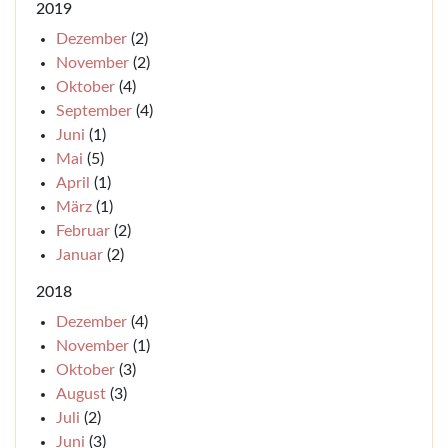
2019
Dezember
(2)
November
(2)
Oktober
(4)
September
(4)
Juni
(1)
Mai
(5)
April
(1)
März
(1)
Februar
(2)
Januar
(2)
2018
Dezember
(4)
November
(1)
Oktober
(3)
August
(3)
Juli
(2)
Juni
(3)