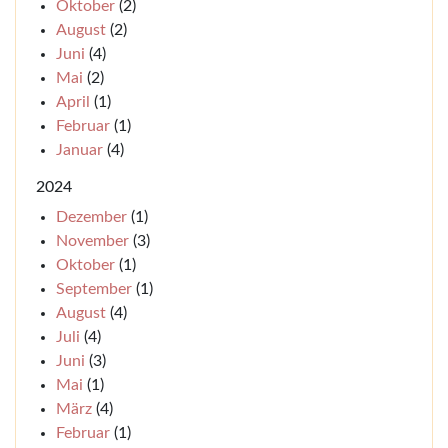
Oktober
(2)
August
(2)
Juni
(4)
Mai
(2)
April
(1)
Februar
(1)
Januar
(4)
2024
Dezember
(1)
November
(3)
Oktober
(1)
September
(1)
August
(4)
Juli
(4)
Juni
(3)
Mai
(1)
März
(4)
Februar
(1)