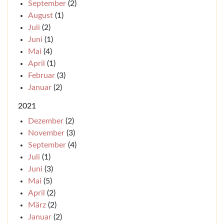
September
(2)
August
(1)
Juli
(2)
Juni
(1)
Mai
(4)
April
(1)
Februar
(3)
Januar
(2)
2021
Dezember
(2)
November
(3)
September
(4)
Juli
(1)
Juni
(3)
Mai
(5)
April
(2)
März
(2)
Januar
(2)