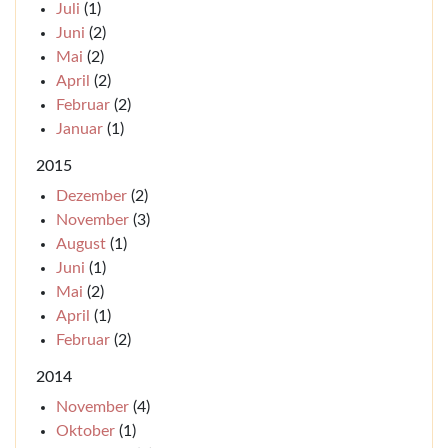
Juli
(1)
Juni
(2)
Mai
(2)
April
(2)
Februar
(2)
Januar
(1)
2015
Dezember
(2)
November
(3)
August
(1)
Juni
(1)
Mai
(2)
April
(1)
Februar
(2)
2014
November
(4)
Oktober
(1)