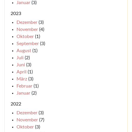
Januar
(3)
2023
Dezember
(3)
November
(4)
Oktober
(1)
September
(3)
August
(1)
Juli
(2)
Juni
(3)
April
(1)
März
(3)
Februar
(1)
Januar
(2)
2022
Dezember
(3)
November
(7)
Oktober
(3)