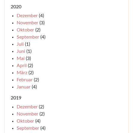
2020
Dezember
(4)
November
(3)
Oktober
(2)
September
(4)
Juli
(1)
Juni
(1)
Mai
(3)
April
(2)
März
(2)
Februar
(2)
Januar
(4)
2019
Dezember
(2)
November
(2)
Oktober
(4)
September
(4)