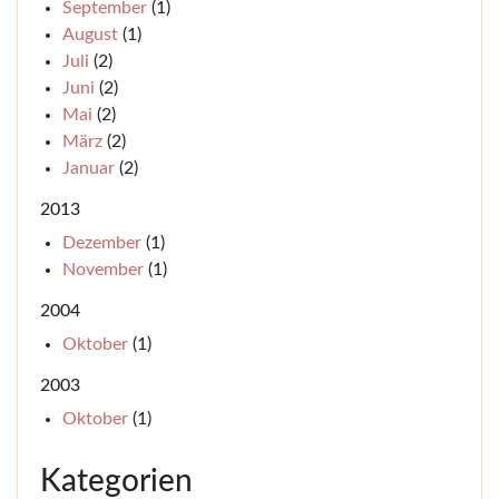
September
(1)
August
(1)
Juli
(2)
Juni
(2)
Mai
(2)
März
(2)
Januar
(2)
2013
Dezember
(1)
November
(1)
2004
Oktober
(1)
2003
Oktober
(1)
Kategorien