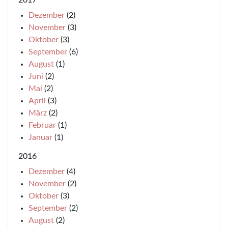
2017
Dezember
(2)
November
(3)
Oktober
(3)
September
(6)
August
(1)
Juni
(2)
Mai
(2)
April
(3)
März
(2)
Februar
(1)
Januar
(1)
2016
Dezember
(4)
November
(2)
Oktober
(3)
September
(2)
August
(2)