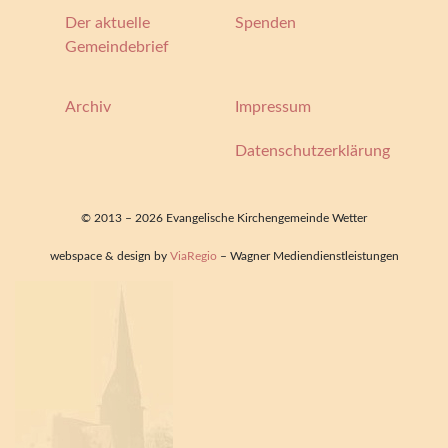
Der aktuelle
Spenden
Gemeindebrief
Archiv
Impressum
Datenschutzerklärung
© 2013 – 2026 Evangelische Kirchengemeinde Wetter
webspace & design by
ViaRegio
– Wagner Mediendienstleistungen