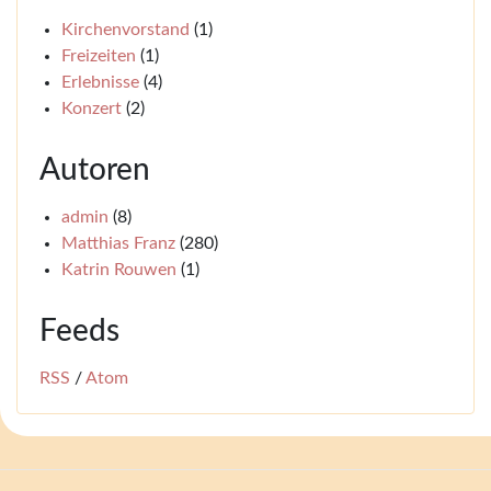
Kirchenvorstand
(1)
Freizeiten
(1)
Erlebnisse
(4)
Konzert
(2)
Autoren
admin
(8)
Matthias Franz
(280)
Katrin Rouwen
(1)
Feeds
RSS
/
Atom