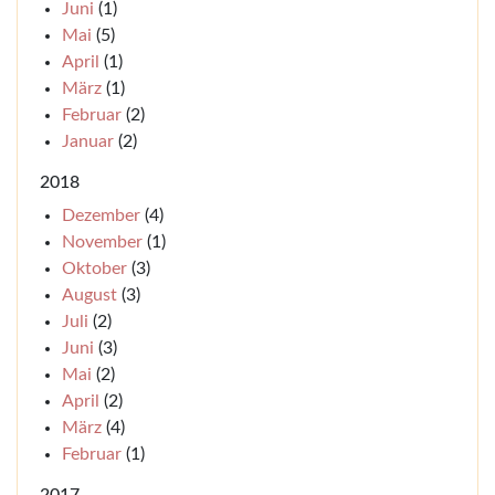
Juni
(1)
Mai
(5)
April
(1)
März
(1)
Februar
(2)
Januar
(2)
2018
Dezember
(4)
November
(1)
Oktober
(3)
August
(3)
Juli
(2)
Juni
(3)
Mai
(2)
April
(2)
März
(4)
Februar
(1)