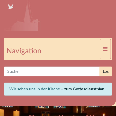
Navigation
Wir sehen uns in der Kirche –
zum Gottesdienstplan