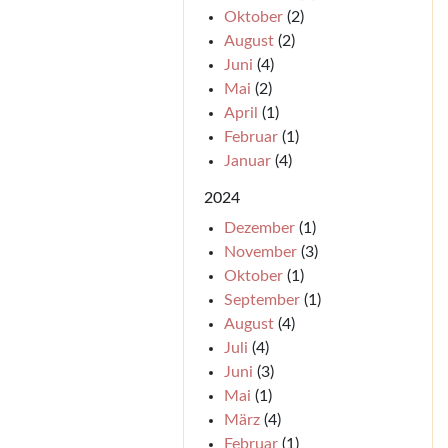
Oktober
(2)
August
(2)
Juni
(4)
Mai
(2)
April
(1)
Februar
(1)
Januar
(4)
2024
Dezember
(1)
November
(3)
Oktober
(1)
September
(1)
August
(4)
Juli
(4)
Juni
(3)
Mai
(1)
März
(4)
Februar
(1)