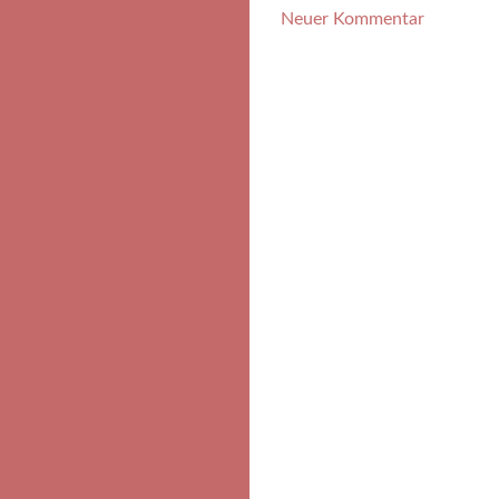
Neuer Kommentar