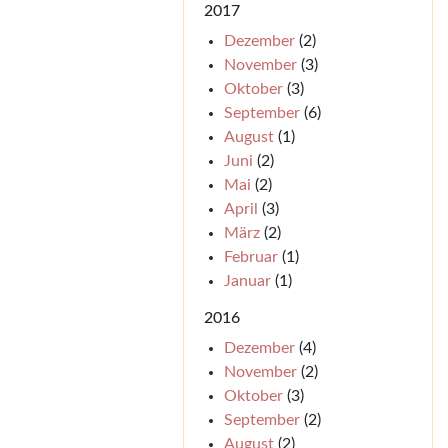
2017
Dezember
(2)
November
(3)
Oktober
(3)
September
(6)
August
(1)
Juni
(2)
Mai
(2)
April
(3)
März
(2)
Februar
(1)
Januar
(1)
2016
Dezember
(4)
November
(2)
Oktober
(3)
September
(2)
August
(2)