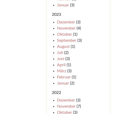
Januar
(3)
2023
Dezember
(3)
November
(4)
Oktober
(1)
September
(3)
August
(1)
Juli
(2)
Juni
(3)
April
(1)
März
(3)
Februar
(1)
Januar
(2)
2022
Dezember
(3)
November
(7)
Oktober
(3)