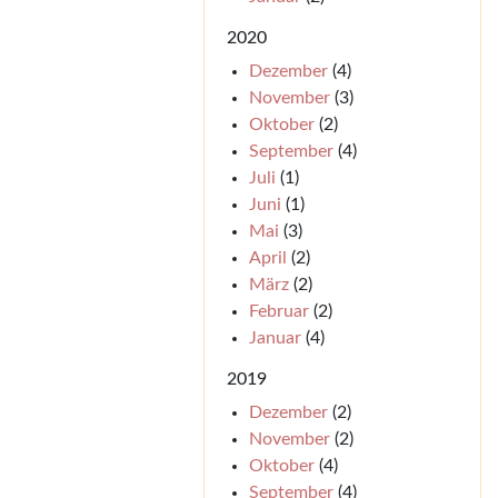
2020
Dezember
(4)
November
(3)
Oktober
(2)
September
(4)
Juli
(1)
Juni
(1)
Mai
(3)
April
(2)
März
(2)
Februar
(2)
Januar
(4)
2019
Dezember
(2)
November
(2)
Oktober
(4)
September
(4)