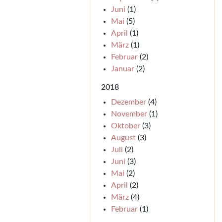
Juni
(1)
Mai
(5)
April
(1)
März
(1)
Februar
(2)
Januar
(2)
2018
Dezember
(4)
November
(1)
Oktober
(3)
August
(3)
Juli
(2)
Juni
(3)
Mai
(2)
April
(2)
März
(4)
Februar
(1)