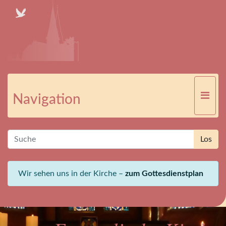
Navigation
Wir sehen uns in der Kirche –
zum Gottesdienstplan