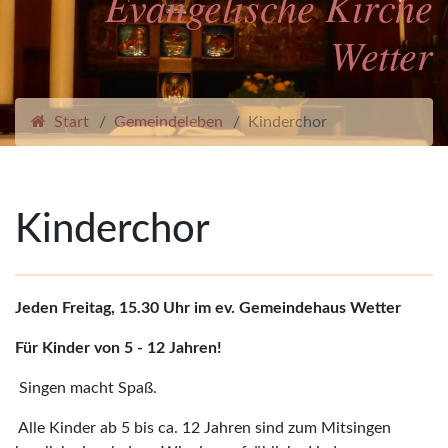
Evangelische Kirche
Wetter
Start
Gemeindeleben
Kinderchor
Kinderchor
Jeden Freitag, 15.30 Uhr im ev. Gemeindehaus Wetter
Für Kinder von 5 - 12 Jahren!
Singen macht Spaß.
Alle Kinder ab 5 bis ca. 12 Jahren sind zum Mitsingen