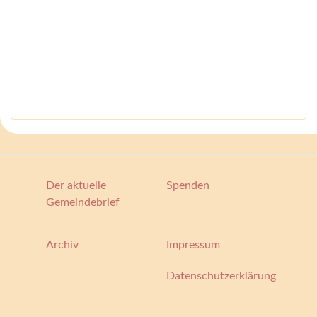
Der aktuelle
Spenden
Gemeindebrief
Archiv
Impressum
Datenschutzerklärung