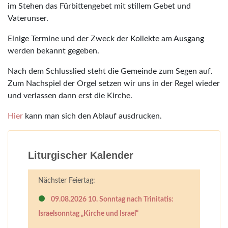
im Stehen das Fürbittengebet mit stillem Gebet und
Vaterunser.
Einige Termine und der Zweck der Kollekte am Ausgang
werden bekannt gegeben.
Nach dem Schlusslied steht die Gemeinde zum Segen auf.
Zum Nachspiel der Orgel setzen wir uns in der Regel wieder
und verlassen dann erst die Kirche.
Hier
kann man sich den Ablauf ausdrucken.