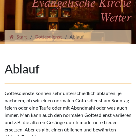
Evangelische Kirche
Wetter
Start
Gottesdienst
Ablauf
Ablauf
Gottesdienste können sehr unterschiedlich ablaufen, je
nachdem, ob wir einen normalen Gottesdienst am Sonntag
feiern oder eine Taufe oder mit Abendmahl oder was auch
immer. Man kann auch den normalen Gottesdienst variieren
und z.B. die älteren Gesänge durch modernere Lieder
ersetzen. Aber es gibt einen üblichen und bewährten