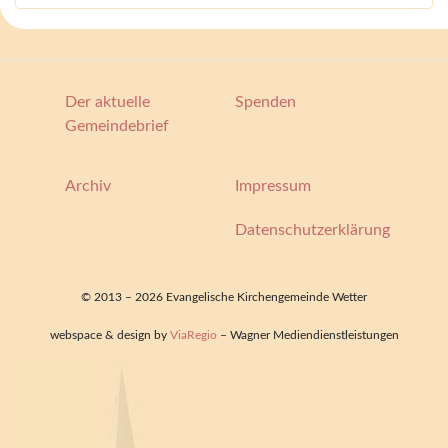
Der aktuelle
Spenden
Gemeindebrief
Archiv
Impressum
Datenschutzerklärung
© 2013 – 2026 Evangelische Kirchengemeinde Wetter
webspace & design by
ViaRegio
– Wagner Mediendienstleistungen