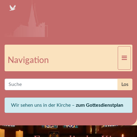
Navigation
Wir sehen uns in der Kirche –
zum Gottesdienstplan